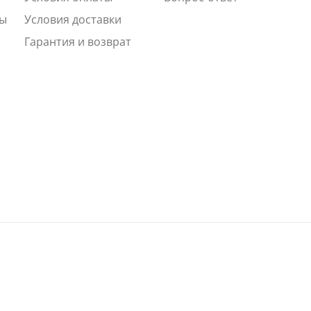
ты
Условия доставки
Гарантия и возврат