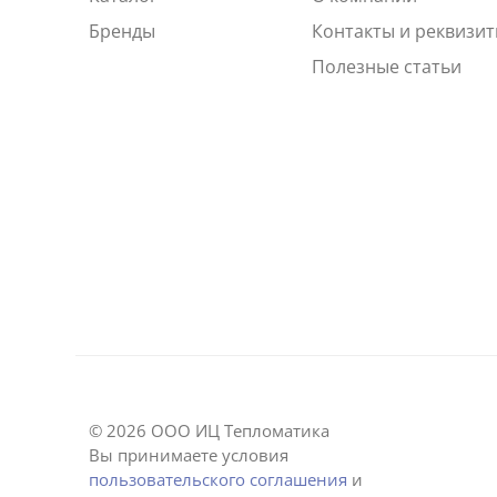
Бренды
Контакты и реквизи
Полезные статьи
© 2026 ООО ИЦ Тепломатика
Вы принимаете условия
пользовательского соглашения
и