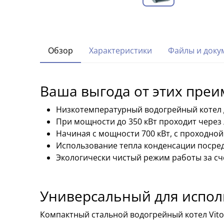
Обзор
Характеристики
Файлы и доку
Ваша выгода от этих пре
Низкотемпературный водогрейный котел д
При мощности до 350 кВт проходит через
Начиная с мощности 700 кВт, с проходно
Использование тепла конденсации посре
Экологически чистый режим работы за сч
Универсальный для испол
Компактный стальной водогрейный котел Vitop