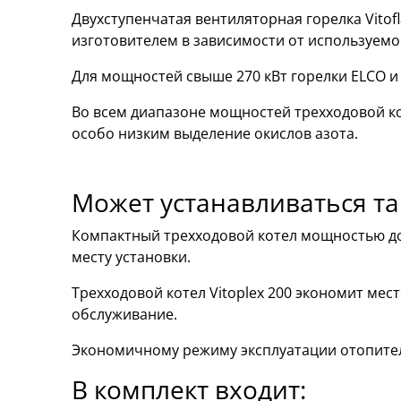
Двухступенчатая вентиляторная горелка Vitofl
изготовителем в зависимости от используемо
Для мощностей свыше 270 кВт горелки ELCO и
Во всем диапазоне мощностей трехходовой к
особо низким выделение окислов азота.
Может устанавливаться т
Компактный трехходовой котел мощностью до 
месту установки.
Трехходовой котел Vitoplex 200 экономит мест
обслуживание.
Экономичному режиму эксплуатации отопитель
В комплект входит: