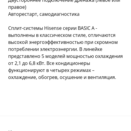
Двустороннее подключение дренажа (левое или
правое)
Авторестарт, самодиагностика
Сплит-системы Hisense серии BASIC A -
выполнены в классическом стиле, отличаются
высокой энергоэффективностью при скромном
потреблении электроэнергии. В линейке
представлено 5 моделей мощностью охлаждения
от 2,1 до 6,8 кВт. Все кондиционеры
функционируют в четырех режимах –
охлаждение, обогрев, осушение и вентиляция.