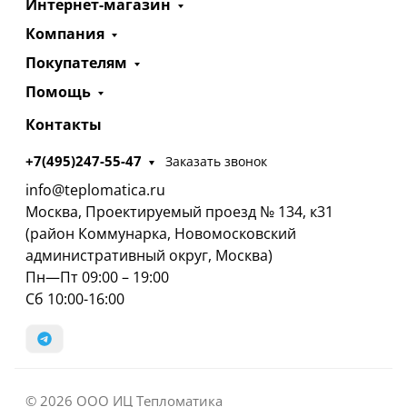
Интернет-магазин
Компания
Покупателям
Помощь
Контакты
+7(495)247-55-47
Заказать звонок
info@teplomatica.ru
Москва, Проектируемый проезд № 134, к31
(район Коммунарка, Новомосковский
административный округ, Москва)
Пн—Пт 09:00 – 19:00
Сб 10:00-16:00
© 2026 ООО ИЦ Тепломатика