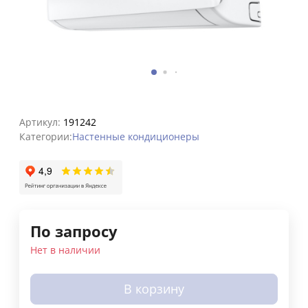
Артикул:
191242
Категории:
Настенные кондиционеры
По запросу
Нет в наличии
В корзину