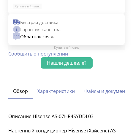
Купить в 1 клик
Быстрая доставка
Гарантия качества
Обратная связь
Купить в 1 клик
Сообщить о поступлении
Обзор
Характеристики
Файлы и документы
Описание Hisense AS-07HR4SYDDL03
Настенный кондиционер Hisense (Хайсенс) AS-