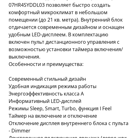
07HR4SYDDL03 позволяет быстро создать
комфортный микроклимат в небольшом
помещении (до 21 кв. метра). Внутренний блок
отдичается современным дизайном и оснащен
удобным LED-дисплеем. В комплектацию
включен пульт дистанционного управления с
возможностью установки таймера включения/
выключения.
Особенности и преимущества:
Современный стильный дизайн
Удобная индикация режима работы
Энергоэффективность класса А
Информативный LED-дисплей
Режимы Sleep, Smart, Turbo, функция I Feel
Таймер на включение и отключение
Отключение дисплея внутреннего блока с пульта
- Dimmer