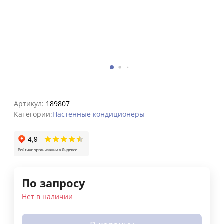
Артикул:
189807
Категории:
Настенные кондиционеры
По запросу
Нет в наличии