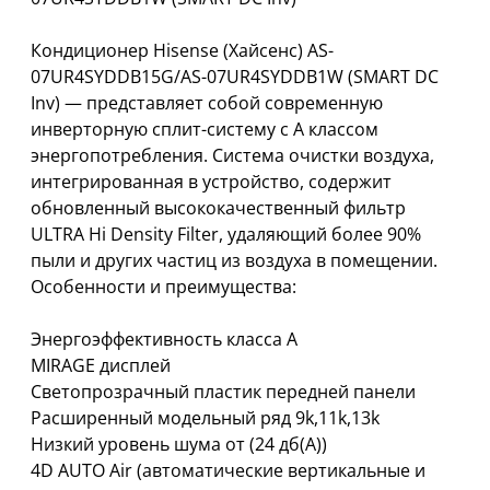
Кондиционер Hisense (Хайсенс) AS-
07UR4SYDDB15G/AS-07UR4SYDDB1W (SMART DC
Inv) — представляет собой современную
инверторную сплит-систему с А классом
энергопотребления. Система очистки воздуха,
интегрированная в устройство, содержит
обновленный высококачественный фильтр
ULTRA Hi Density Filter, удаляющий более 90%
пыли и других частиц из воздуха в помещении.
Особенности и преимущества:
Энергоэффективность класса A
MIRAGE дисплей
Светопрозрачный пластик передней панели
Расширенный модельный ряд 9k,11k,13k
Низкий уровень шума от (24 дб(А))
4D AUTO Air (автоматические вертикальные и