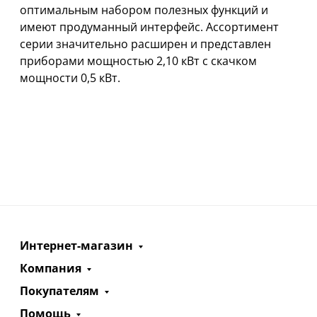
оптимальным набором полезных функций и
имеют продуманный интерфейс. Ассортимент
серии значительно расширен и представлен
приборами мощностью 2,10 кВт с скачком
мощности 0,5 кВт.
Интернет-магазин
Компания
Покупателям
Помощь