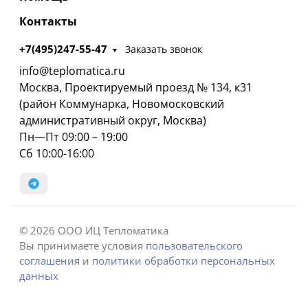
Контакты
+7(495)247-55-47
Заказать звонок
info@teplomatica.ru
Москва, Проектируемый проезд № 134, к31
(район Коммунарка, Новомосковский
административный округ, Москва)
Пн—Пт 09:00 – 19:00
Сб 10:00-16:00
© 2026 ООО ИЦ Тепломатика
Вы принимаете условия
пользовательского
соглашения
и
политики обработки персональных
данных