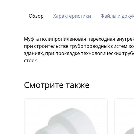
Обзор
Характеристики
Файлы и доку
Муфта полипропиленовая переходная внутрен
при строительстве трубопроводных систем х
зданиях, при прокладке технологических тр
стоек.
Смотрите также