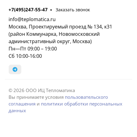
+7(495)247-55-47
Заказать звонок
info@teplomatica.ru
Москва, Проектируемый проезд № 134, к31
(район Коммунарка, Новомосковский
административный округ, Москва)
Пн—Пт 09:00 – 19:00
Сб 10:00-16:00
© 2026 ООО ИЦ Тепломатика
Вы принимаете условия
пользовательского
соглашения
и
политики обработки персональных
данных