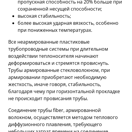
пропускная способность на 20% больше при
сохраненной несущей способности;
высокая стабильность;
более высокая ударная вязкость, особенно
при пониженных температурах.
Все неармированные пластиковые
трубопроводные системы при длительном
воздействии теплоносителя начинают
деформироваться и стремятся провиснуть.
Трубы армированные стекловолокном, при
армировании приобретают необходимую
жесткость, иначе говоря, стабильность,
благодаря чему при горизонтальной прокладке
не происходит провисания трубы.
Соединение трубы fiber, армированной
волокном, осуществляется методом теплового
диффузионного плавления, требующего
небольших затрат времени на соединение