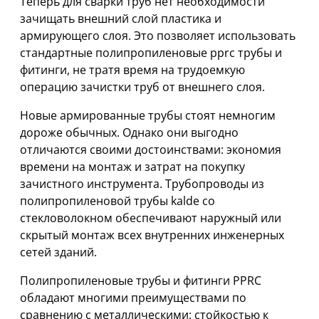
Теперь для сварки труб нет необходимости
зачищать внешний слой пластика и
армирующего слоя. Это позволяет использовать
стандартные полипропиленовые pprc трубы и
фитинги, не тратя время на трудоемкую
операцию зачистки труб от внешнего слоя.
Новые армированные трубы стоят немногим
дороже обычных. Однако они выгодно
отличаются своими достоинствами: экономия
времени на монтаж и затрат на покупку
зачистного инструмента. Трубопроводы из
полипропиленовой трубы kalde со
стекловолокном обеспечивают наружный или
скрытый монтаж всех внутренних инженерных
сетей зданий.
Полипропиленовые трубы и фитинги PPRC
обладают многими преимуществами по
сравнению с металлическими: стойкостью к