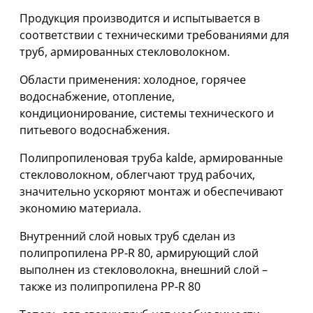
Продукция производится и испытывается в
соответствии с техническими требованиями для
труб, армированных стекловолокном.
Области применения: холодное, горячее
водоснабжение, отопление,
кондиционирование, системы технического и
питьевого водоснабжения.
Полипропиленовая труба kalde, армированные
стекловолокном, облегчают труд рабочих,
значительно ускоряют монтаж и обеспечивают
экономию материала.
Внутренний слой новых труб сделан из
полипропилена PP-R 80, армирующий слой
выполнен из стекловолокна, внешний слой –
также из полипропилена PP-R 80