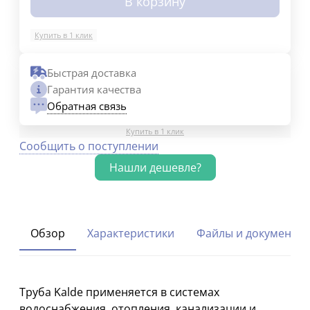
В корзину
Купить в 1 клик
Быстрая доставка
Гарантия качества
Обратная связь
Купить в 1 клик
Сообщить о поступлении
Обзор
Характеристики
Файлы и документы
Труба Kalde применяется в системах
водоснабжения, отопления, канализации и