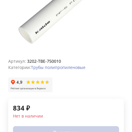
Артикул:
3202-TBE-750010
Категории:
Трубы полипропиленовые
834
₽
Нет в наличии