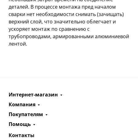
деталей. В процессе монтажа пред началом
сварки нет необходимости снимать (зачищать)
верхний слой, что значительно облегчает и
ускоряет монтаж по сравнению с
трубопроводами, армированными алюминиевой
лентой.
Интернет-магазин
Компания
Покупателям
Помощь
Контакты