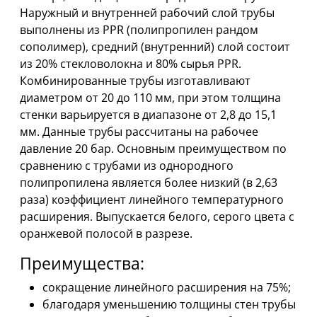
Наружный и внутренней рабочий слой трубы
выполнены из РРR (полипропилен рандом
сополимер), средний (внутренний) слой состоит
из 20% стекловолокна и 80% сырья РРR.
Комбинированные трубы изготавливают
диаметром от 20 до 110 мм, при этом толщина
стенки варьируется в диапазоне от 2,8 до 15,1
мм. Данные трубы рассчитаны на рабочее
давление 20 бар. Основным преимуществом по
сравнению с трубами из однородного
полипропилена является более низкий (в 2,63
раза) коэффициент линейного температурного
расширения. Выпускается белого, серого цвета с
оранжевой полосой в разрезе.
Преимущества:
сокращение линейного расширения на 75%;
благодаря уменьшению толщины стен трубы