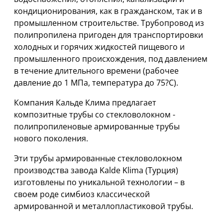
кондиционирования, как в гражданском, так и в
промышленном строительстве. Трубопровод из
полипропилена пригоден для транспортировки
холодных и горячих жидкостей пищевого и
промышленного происхождения, под давлением
в течение длительного времени (рабочее
давление до 1 МПа, температура до 75?С).
Компания Кальде Клима предлагает
композитные трубы со стекловолокном -
полипропиленовые армированные трубы
нового поколения.
Эти трубы армированные стекловолокном
производства завода Kalde Klima (Турция)
изготовлены по уникальной технологии – в
своем роде симбиоз классической
армированной и металлопластиковой трубы.