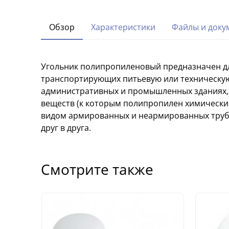
Обзор
Характеристики
Файлы и доку
Угольник полипропиленовый предназначен дл
транспортирующих питьевую или техническую 
административных и промышленных зданиях, 
веществ (к которым полипропилен химически 
видом армированных и неармированных труб. 
друг в друга.
Смотрите также