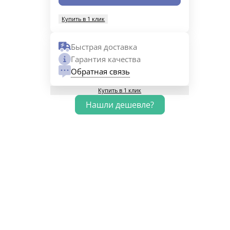
Купить в 1 клик
Быстрая доставка
Гарантия качества
Обратная связь
Купить в 1 клик