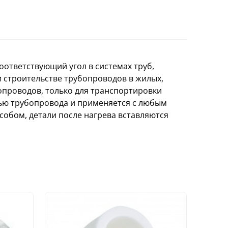
ответствующий угол в системах труб,
 строительстве трубопроводов в жилых,
проводов, только для транспортировки
лью трубопровода и применяется с любым
обом, детали после нагрева вставляются