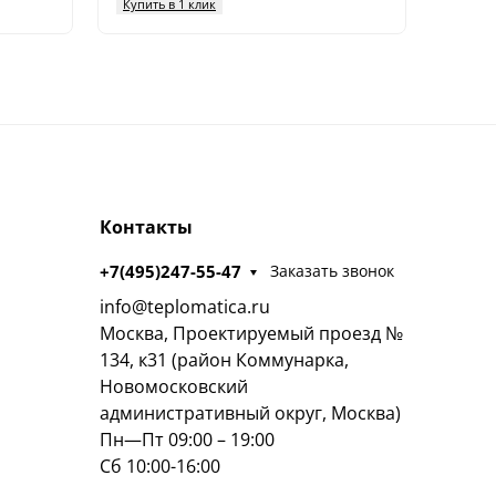
Купить в 1 клик
Контакты
+7(495)247-55-47
Заказать звонок
info@teplomatica.ru
Москва, Проектируемый проезд №
134, к31 (район Коммунарка,
Новомосковский
административный округ, Москва)
Пн—Пт 09:00 – 19:00
Сб 10:00-16:00