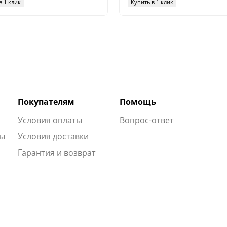
в 1 клик
Купить в 1 клик
Покупателям
Помощь
Условия оплаты
Вопрос-ответ
ты
Условия доставки
Гарантия и возврат