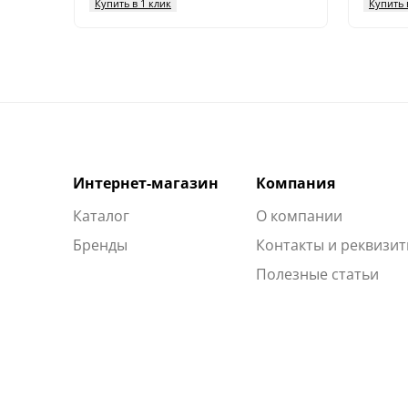
Купить в 1 клик
Купить 
Интернет-магазин
Компания
Каталог
О компании
Бренды
Контакты и реквизи
Полезные статьи