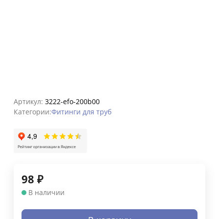
Артикул:
3222-efo-200b00
Категории:
Фитинги для труб
98
₽
В наличии