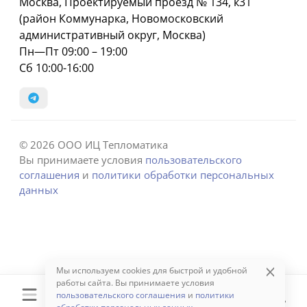
Москва, Проектируемый проезд № 134, к31
(район Коммунарка, Новомосковский
административный округ, Москва)
Пн—Пт 09:00 – 19:00
Сб 10:00-16:00
© 2026 ООО ИЦ Тепломатика
Вы принимаете условия
пользовательского
соглашения
и
политики обработки персональных
данных
Мы используем cookies для быстрой и удобной
работы сайта. Вы принимаете условия
пользовательского соглашения
и
политики