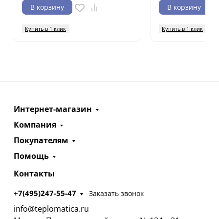
В корзину
В корзину
Купить в 1 клик
Купить в 1 клик
Интернет-магазин
Компания
Покупателям
Помощь
Контакты
+7(495)247-55-47
Заказать звонок
info@teplomatica.ru