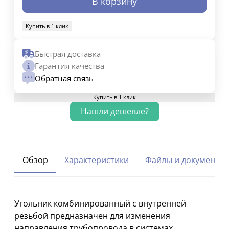
В корзину
Купить в 1 клик
Быстрая доставка
Гарантия качества
Обратная связь
Купить в 1 клик
Обзор
Характеристики
Файлы и документы
Угольник комбинированный с внутренней
резьбой предназначен для изменения
направления трубопровода в системах