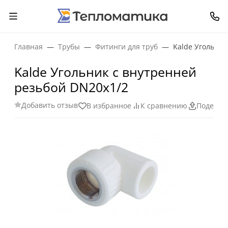
Главная
Трубы
Фитинги для труб
Kalde Угольник
Kalde Угольник с внутренней
резьбой DN20x1/2
Добавить отзыв
В избранное
К сравнению
Поделит