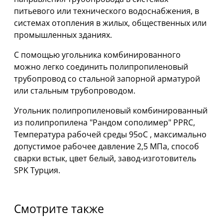
питьевого или технического водоснабжения, в
системах отопления в жилых, общественных или
промышленных зданиях.
С помощью угольника комбинированного
можно легко соединить полипропиленовый
трубопровод со стальной запорной арматурой
или стальным трубопроводом.
Угольник полипропиленовый комбинированный
из полипропилена "Рандом сополимер" PPRC,
Температура рабочей среды 95оС , максимально
допустимое рабочее давление 2,5 МПа, способ
сварки встык, цвет белый, завод-изготовитель
SPK Турция.
Смотрите также