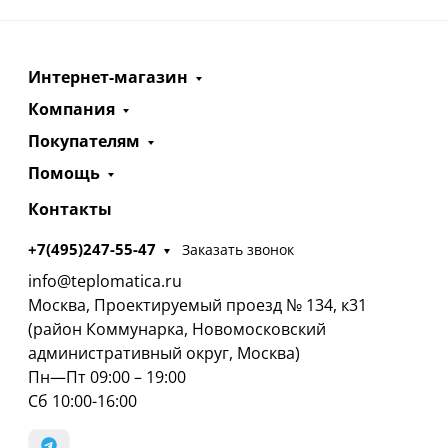
Интернет-магазин
Компания
Покупателям
Помощь
Контакты
+7(495)247-55-47
Заказать звонок
info@teplomatica.ru
Москва, Проектируемый проезд № 134, к31
(район Коммунарка, Новомосковский
административный округ, Москва)
Пн—Пт 09:00 – 19:00
Сб 10:00-16:00