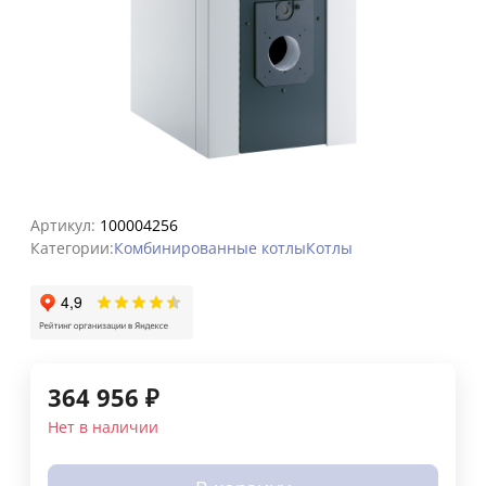
Артикул:
100004256
Категории:
Комбинированные котлы
Котлы
364 956
₽
Нет в наличии