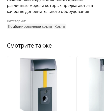
различные модели которых предлагаются в
качестве дополнительного оборудования
Категории:
Комбинированные котлы
Котлы
Смотрите также