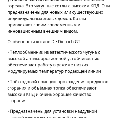
горелка. Это чугунные котлы с высоким КПД. Они
предназначены для новых или существующих
индивидуальных жилых домов. Котлы
привлекают своим современным и
инновационным внешним видом.
Особенности котлов De Dietrich GT:
• Теплообменник из эвтектического чугуна с
высокой антикоррозионной устойчивостью
обеспечивает работу в режиме низких
модулируемых температур подающей линии
• Трёхходовой принцип прохождения продуктов
сгорания и объёмная топка обеспечивают
высокий КПД и очень хорошее качество
сгорания
• Предназначены для установки наддувной
газовой или жидкотопливной горелок,