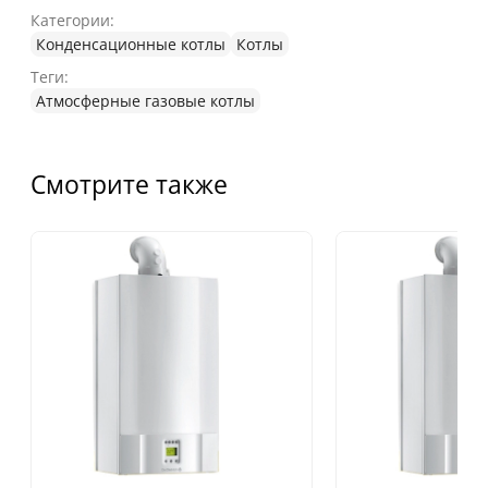
Категории:
Конденсационные котлы
Котлы
Теги:
Атмосферные газовые котлы
Смотрите также