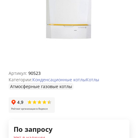
Артикул:
90523
Категории:
Конденсационные котлы
Котлы
Атмосферные газовые котлы
По запросу
Нет в наличии