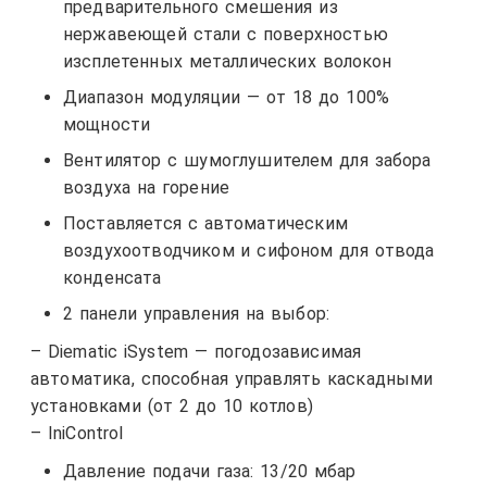
предварительного смешения из
нержавеющей стали с поверхностью
изсплетенных металлических волокон
Диапазон модуляции — от 18 до 100%
мощности
Вентилятор с шумоглушителем для забора
воздуха на горение
Поставляется с автоматическим
воздухоотводчиком и сифоном для отвода
конденсата
2 панели управления на выбор:
– Diematic iSystem — погодозависимая
автоматика, способная управлять каскадными
установками (от 2 до 10 котлов)
– IniControl
Давление подачи газа: 13/20 мбар