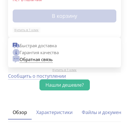
В корзину
Купить в 1 клик
Быстрая доставка
Гарантия качества
Обратная связь
Купить в 1 клик
Сообщить о поступлении
Обзор
Характеристики
Файлы и документы