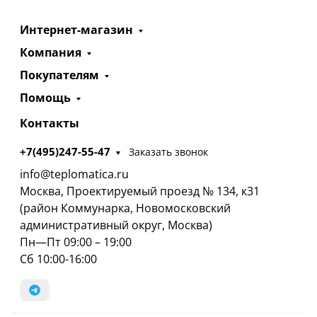
Интернет-магазин
Компания
Покупателям
Помощь
Контакты
+7(495)247-55-47
Заказать звонок
info@teplomatica.ru
Москва, Проектируемый проезд № 134, к31
(район Коммунарка, Новомосковский
административный округ, Москва)
Пн—Пт 09:00 – 19:00
Сб 10:00-16:00