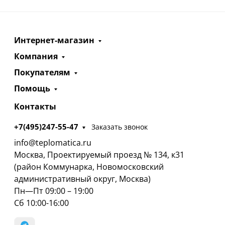
Интернет-магазин
Компания
Покупателям
Помощь
Контакты
+7(495)247-55-47
Заказать звонок
info@teplomatica.ru
Москва, Проектируемый проезд № 134, к31
(район Коммунарка, Новомосковский
административный округ, Москва)
Пн—Пт 09:00 – 19:00
Сб 10:00-16:00