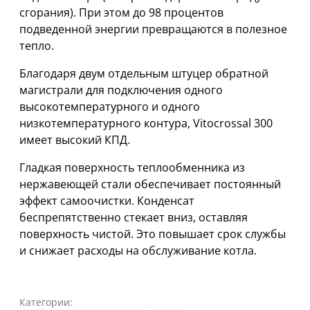
сгорания). При этом до 98 процентов
подведенной энергии превращаются в полезное
тепло.
Благодаря двум отдельным штуцер обратной
магистрали для подключения одного
высокотемпературного и одного
низкотемпературного контура, Vitocrossal 300
имеет высокий КПД.
Гладкая поверхность теплообменника из
нержавеющей стали обеспечивает постоянный
эффект самоочистки. Конденсат
беспрепятственно стекает вниз, оставляя
поверхность чистой. Это повышает срок службы
и снижает расходы на обслуживание котла.
Категории: