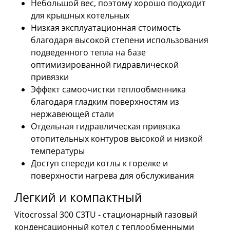
Небольшой вес, поэтому хорошо подходит
для крышных котельных
Низкая эксплуатационная стоимость
благодаря высокой степени использования
подведенного тепла на базе
оптимизированной гидравлической
привязки
Эффект самоочистки теплообменника
благодаря гладким поверхностям из
нержавеющей стали
Отдельная гидравлическая привязка
отопительных контуров высокой и низкой
температуры
Доступ спереди котлы к горелке и
поверхности нагрева для обслуживания
Легкий и компактный
Vitocrossal 300 C3TU - стационарный газовый
конденсационный котел с теплообменными