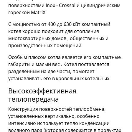
поверхностями Inox - Crossal и цилиндрическим
горелкой MatriX.
С мощностью от 400 до 630 кВт компактный
котел хорошо подходит для отопления
многоквартирных домов , общественных и
производственных помещений.
Особым плюсом котла является его компактные
габариты и малый вес . Котел поставляется
разделенным на две части, помогает
устанавливать его в кровельных котельных.
Высокоэффективная
теплопередача
Конструкция поверхностей теплообмена,
установленных вертикально, особенно
интенсивно использует тепло конденсации
водяного пара (которая содержится в продуктах