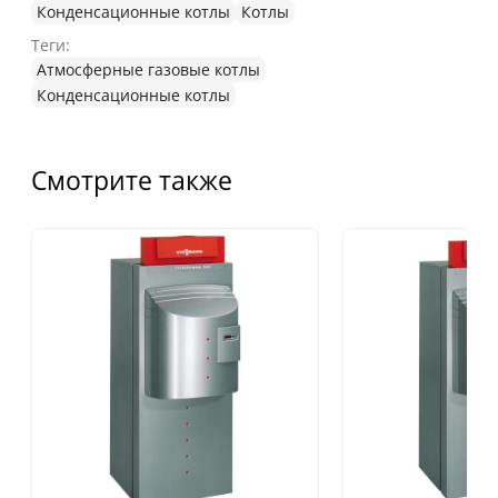
Конденсационные котлы
Котлы
Теги:
Атмосферные газовые котлы
Конденсационные котлы
Смотрите также