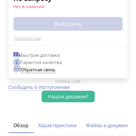
Нет в наличии
В корзину
Купить в 1 клик
Быстрая доставка
Гарантия качества
Обратная связь
Купить в 1 клик
Сообщить о поступлении
Обзор
Характеристики
Файлы и документы