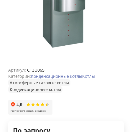
Артикул:
CT3U065
Категории:
Конденсационные котлы
Котлы
Атмосферные газовые котлы
Конденсационные котлы
По запросу