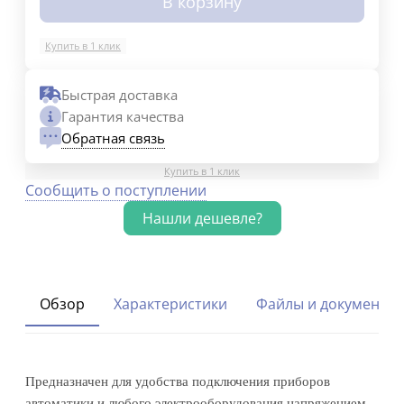
В корзину
Купить в 1 клик
Быстрая доставка
Гарантия качества
Обратная связь
Купить в 1 клик
Сообщить о поступлении
Обзор
Характеристики
Файлы и документы
Предназначен для удобства подключения приборов
автоматики и любого электрооборудования напряжением