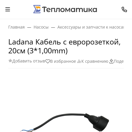
Главная
Насосы
Аксессуары и запчасти к насосам
Ladana Кабель с евророзеткой,
20см (3*1,00mm)
Добавить отзыв
В избранное
К сравнению
Поделит