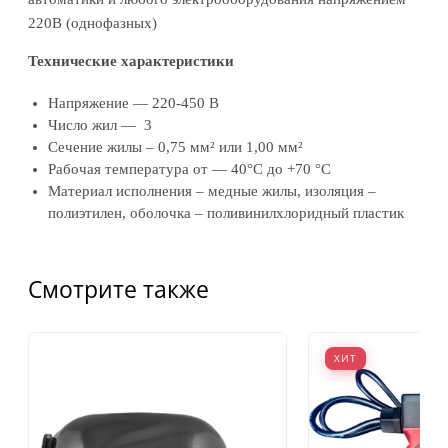
220В (однофазных)
Технические характеристики
Напряжение — 220-450 В
Число жил — 3
Сечение жилы – 0,75 мм² или 1,00 мм²
Рабочая температура от — 40°С до +70 °С
Материал исполнения – медные жилы, изоляция –
полиэтилен, оболочка – поливинилхлоридный пластик
Смотрите также
ХИТ