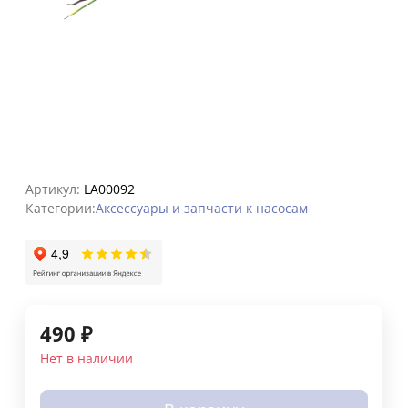
Артикул:
LA00092
Категории:
Аксессуары и запчасти к насосам
490
₽
Нет в наличии