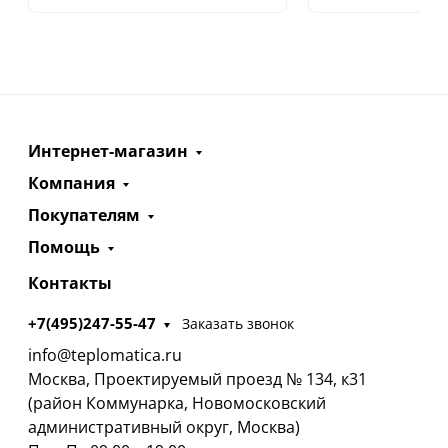
Интернет-магазин
Компания
Покупателям
Помощь
Контакты
+7(495)247-55-47
Заказать звонок
info@teplomatica.ru
Москва, Проектируемый проезд № 134, к31
(район Коммунарка, Новомосковский
административный округ, Москва)