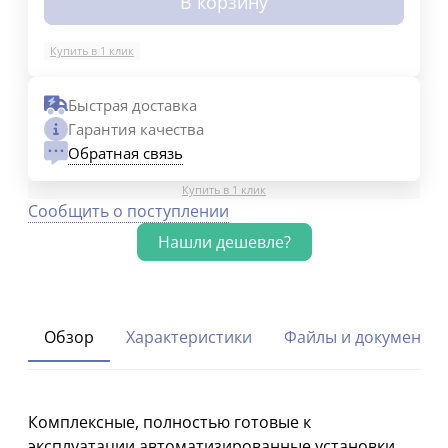
В корзину
Купить в 1 клик
Быстрая доставка
Гарантия качества
Обратная связь
Купить в 1 клик
Сообщить о поступлении
Обзор
Характеристики
Файлы и документы
Комплексные, полностью готовые к
эксплуатации автоматизированные установки