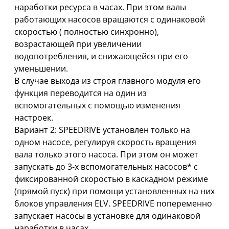
наработки ресурса в часах. При этом валы
работающих насосов вращаются с одинаковой
скоростью ( полностью синхронно),
возрастающей при увеличении
водопотребления, и снижающейся при его
уменьшении.
В случае выхода из строя главного модуля его
функция переводится на один из
вспомогательных с помощью изменения
настроек.
Вариант 2: SPEEDRIVE установлен только на
одном насосе, регулируя скорость вращения
вала только этого насоса. При этом он может
запускать до 3-х вспомогательных насосов* с
фиксированной скоростью в каскадном режиме
(прямой пуск) при помощи установленных на них
блоков управления ELV. SPEEDRIVE попеременно
запускает насосы в установке для одинаковой
наработки в часах.