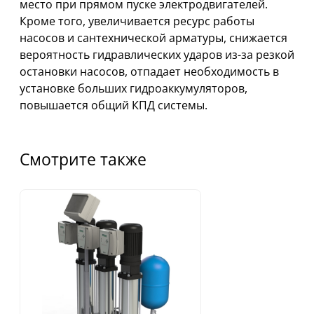
место при прямом пуске электродвигателей.
Кроме того, увеличивается ресурс работы
насосов и сантехнической арматуры, снижается
вероятность гидравлических ударов из-за резкой
остановки насосов, отпадает необходимость в
установке больших гидроаккумуляторов,
повышается общий КПД системы.
Смотрите также