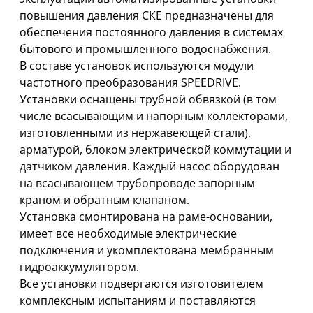
повышения давления СКЕ предназначены для
обеспечения постоянного давления в системах
бытового и промышленного водоснабжения.
В составе установок используются модули
частотного преобразования SPEEDRIVE.
Установки оснащены трубной обвязкой (в том
числе всасывающим и напорным коллекторами,
изготовленными из нержавеющей стали),
арматурой, блоком электрической коммутации и
датчиком давления. Каждый насос оборудован
на всасывающем трубопроводе запорным
краном и обратным клапаном.
Установка смонтирована на раме-основании,
имеет все необходимые электрические
подключения и укомплектована мембранным
гидроаккумулятором.
Все установки подвергаются изготовителем
комплексным испытаниям и поставляются