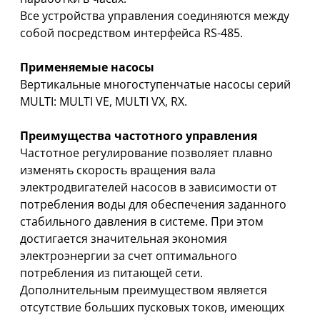
Все устройства управления соединяются между
собой посредством интерфейса RS-485.
Применяемые насосы
Вертикальные многоступенчатые насосы серий
MULTI: MULTI VE, MULTI VX, RX.
Преимущества частотного управления
Частотное регулирование позволяет плавно
изменять скорость вращения вала
электродвигателей насосов в зависимости от
потребления воды для обеспечения заданного
стабильного давления в системе. При этом
достигается значительная экономия
электроэнергии за счет оптимального
потребления из питающей сети.
Дополнительным преимуществом является
отсутствие больших пусковых токов, имеющих