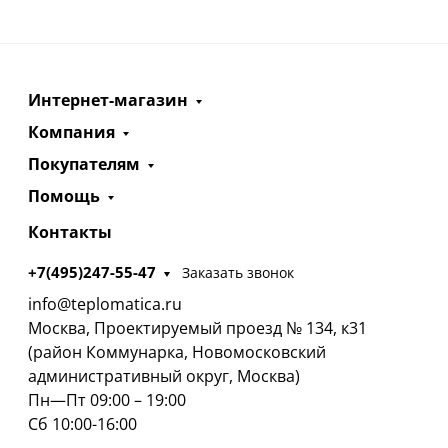
Интернет-магазин
Компания
Покупателям
Помощь
Контакты
+7(495)247-55-47
Заказать звонок
info@teplomatica.ru
Москва, Проектируемый проезд № 134, к31
(район Коммунарка, Новомосковский
административный округ, Москва)
Пн—Пт 09:00 – 19:00
Сб 10:00-16:00