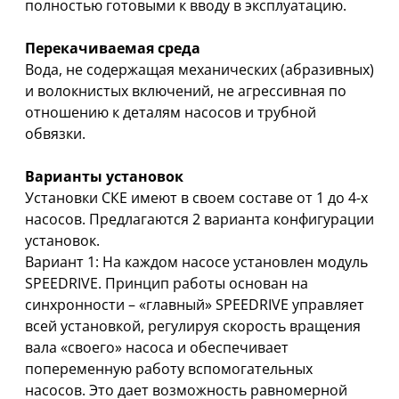
полностью готовыми к вводу в эксплуатацию.
Перекачиваемая среда
Вода, не содержащая механических (абразивных)
и волокнистых включений, не агрессивная по
отношению к деталям насосов и трубной
обвязки.
Варианты установок
Установки СКЕ имеют в своем составе от 1 до 4-х
насосов. Предлагаются 2 варианта конфигурации
установок.
Вариант 1: На каждом насосе установлен модуль
SPEEDRIVE. Принцип работы основан на
синхронности – «главный» SPEEDRIVE управляет
всей установкой, регулируя скорость вращения
вала «своего» насоса и обеспечивает
попеременную работу вспомогательных
насосов. Это дает возможность равномерной