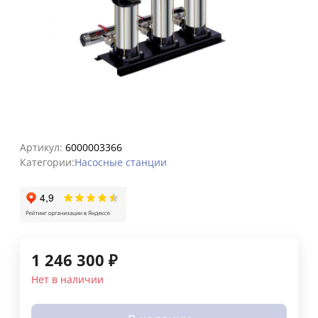
Артикул:
6000003366
Категории:
Насосные станции
1 246 300
₽
Нет в наличии