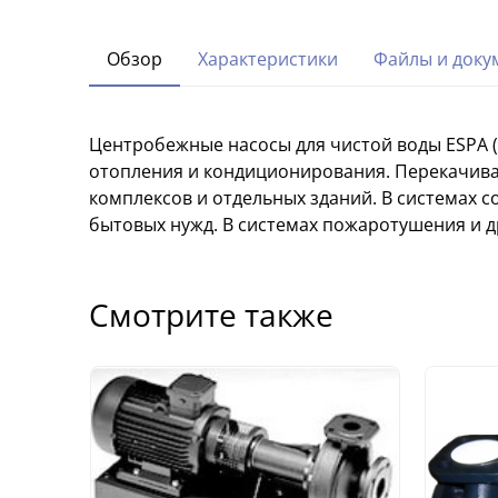
Обзор
Характеристики
Файлы и доку
Центробежные насосы для чистой воды ESPA 
отопления и кондиционирования. Перекачиван
комплексов и отдельных зданий. В системах с
бытовых нужд. В системах пожаротушения и д
Смотрите также