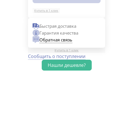
т
м
Купить в 1 клик
Быстрая доставка
Гарантия качества
Обратная связь
Купить в 1 клик
Сообщить о поступлении