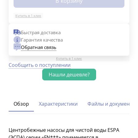
В корзину
Купить в 1 клик
Быстрая доставка
Гарантия качества
Обратная связь
Купить в 1 клик
Сообщить о поступлении
Обзор
Характеристики
Файлы и документы
Центробежные насосы для чистой воды ESPA
(ЭСПА) серии «FN***» применяется в