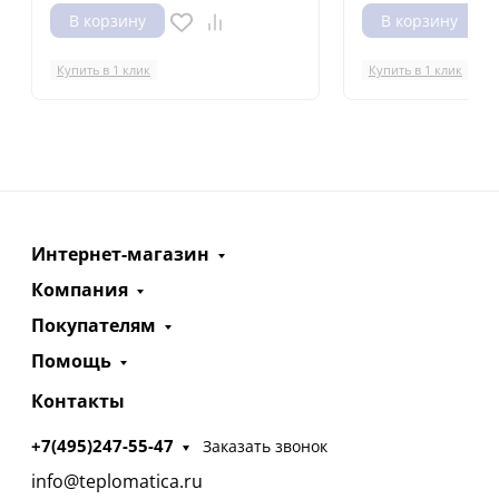
В корзину
В корзину
Купить в 1 клик
Купить в 1 клик
Интернет-магазин
Компания
Покупателям
Помощь
Контакты
+7(495)247-55-47
Заказать звонок
info@teplomatica.ru