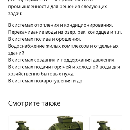
промышленности для решения следующих
задач:
В системах отопления и кондиционирования.
Перекачивание воды из озер, рек, колодцев и т.п.
В системах полива и орошения.
Водоснабжение жилых комплексов и отдельных
зданий.
В системах создания и поддержания давления.
В системах подачи горячей и холодной воды для
хозяйственно бытовых нужд.
В системах пожаротушения и др.
Смотрите также