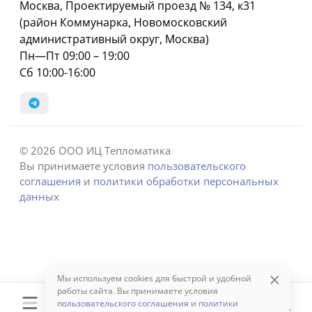
Москва, Проектируемый проезд № 134, к31
(район Коммунарка, Новомосковский
административный округ, Москва)
Пн—Пт 09:00 – 19:00
Сб 10:00-16:00
© 2026 ООО ИЦ Тепломатика
Вы принимаете условия
пользовательского
соглашения
и
политики обработки персональных
данных
Мы используем cookies для быстрой и удобной
работы сайта. Вы принимаете условия
пользовательского соглашения
и
политики