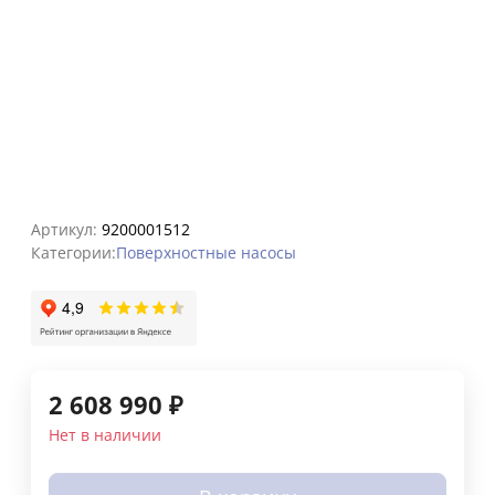
Артикул:
9200001512
Категории:
Поверхностные насосы
2 608 990
₽
Нет в наличии