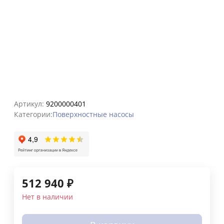
Артикул:
9200000401
Категории:
Поверхностные насосы
512 940
₽
Нет в наличии