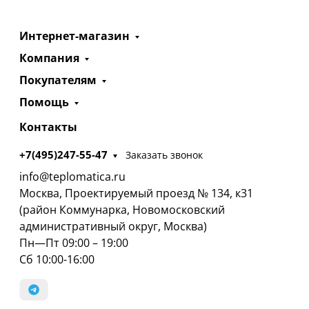
Интернет-магазин
Компания
Покупателям
Помощь
Контакты
+7(495)247-55-47
Заказать звонок
info@teplomatica.ru
Москва, Проектируемый проезд № 134, к31
(район Коммунарка, Новомосковский
административный округ, Москва)
Пн—Пт 09:00 – 19:00
Сб 10:00-16:00