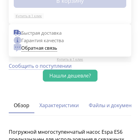
В корзину
Купить в 1 клик
Быстрая доставка
Гарантия качества
Обратная связь
Купить в 1 клик
Сообщить о поступлении
Обзор
Характеристики
Файлы и документы
Погружной многоступенчатый насос Espa ES6
предназначен для использования в скважинах