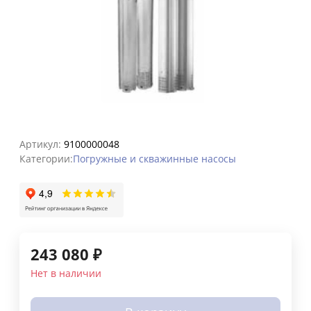
Артикул:
9100000048
Категории:
Погружные и скважинные насосы
243 080
₽
Нет в наличии