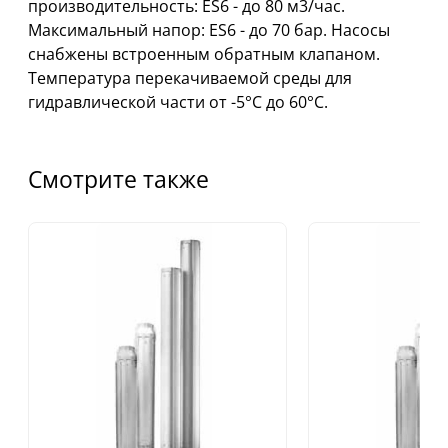
производительность: ES6 - до 80 м3/час.
Максимальный напор: ES6 - до 70 бар. Насосы
снабжены встpоенным обратным клапаном.
Температура перекачиваемой среды для
гидравлической части от -5°C до 60°C.
Смотрите также