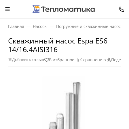
Главная
Насосы
Погружные и скважинные насосы
Скважинный насос Espa ES6
14/16.4AISI316
Добавить отзыв
В избранное
К сравнению
Поделит