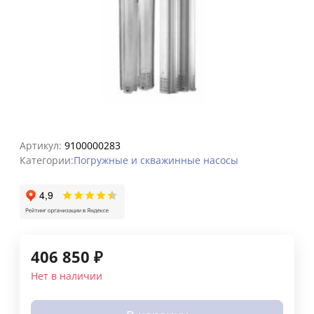
Артикул:
9100000283
Категории:
Погружные и скважинные насосы
406 850
₽
Нет в наличии