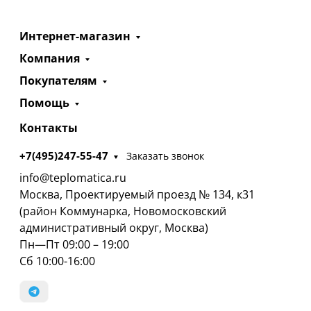
Интернет-магазин
Компания
Покупателям
Помощь
Контакты
+7(495)247-55-47
Заказать звонок
info@teplomatica.ru
Москва, Проектируемый проезд № 134, к31
(район Коммунарка, Новомосковский
административный округ, Москва)
Пн—Пт 09:00 – 19:00
Сб 10:00-16:00