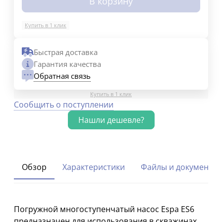
В корзину
Купить в 1 клик
Быстрая доставка
Гарантия качества
Обратная связь
Купить в 1 клик
Сообщить о поступлении
Обзор
Характеристики
Файлы и документы
Погружной многоступенчатый насос Espa ES6
предназначен для использования в скважинах