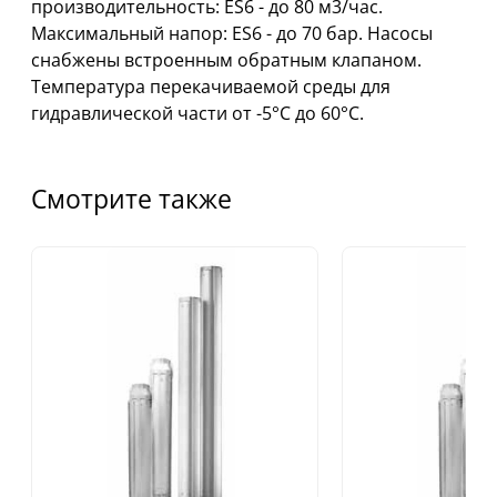
производительность: ES6 - до 80 м3/час.
Максимальный напор: ES6 - до 70 бар. Насосы
снабжены встpоенным обратным клапаном.
Температура перекачиваемой среды для
гидравлической части от -5°C до 60°C.
Смотрите также