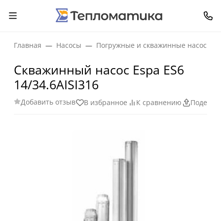
Главная
Насосы
Погружные и скважинные насосы
Скважинный насос Espa ES6
14/34.6AISI316
Добавить отзыв
В избранное
К сравнению
Поделит