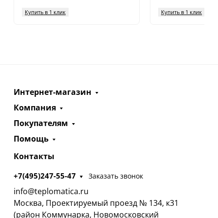
Купить в 1 клик
Купить в 1 клик
Интернет-магазин
Компания
Покупателям
Помощь
Контакты
+7(495)247-55-47
Заказать звонок
info@teplomatica.ru
Москва, Проектируемый проезд № 134, к31
(район Коммунарка, Новомосковский