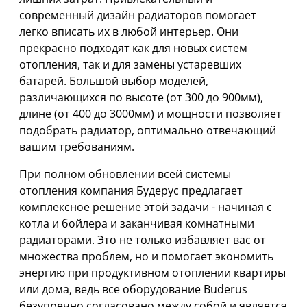
современный дизайн радиаторов помогает
легко вписать их в любой интерьер. Они
прекрасно подходят как для новых систем
отопления, так и для замены устаревших
батарей. Большой выбор моделей,
различающихся по высоте (от 300 до 900мм),
длине (от 400 до 3000мм) и мощности позволяет
подобрать радиатор, оптимально отвечающий
вашим требованиям.
При полном обновлении всей системы
отопления компания Будерус предлагает
комплексное решение этой задачи - начиная с
котла и бойлера и заканчивая комнатными
радиаторами. Это не только избавляет вас от
множества проблем, но и помогает экономить
энергию при продуктивном отоплении квартиры
или дома, ведь все оборудование Buderus
безупречно согласовано между собой и является