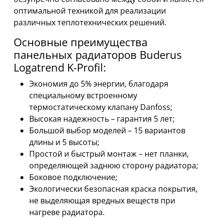
оптимальной техникой для реализации
различных теплотехнических решений.
Основные преимущества
панельных радиаторов Buderus
Logatrend K-Profil:
Экономия до 5% энергии, благодаря
специальному встроенному
термостатическому клапану Danfoss;
Высокая надежность – гарантия 5 лет;
Большой выбор моделей – 15 вариантов
длины и 5 высоты;
Простой и быстрый монтаж – нет планки,
определяющей заднюю сторону радиатора;
Боковое подключение;
Экологически безопасная краска покрытия,
не выделяющая вредных веществ при
нагреве радиатора.