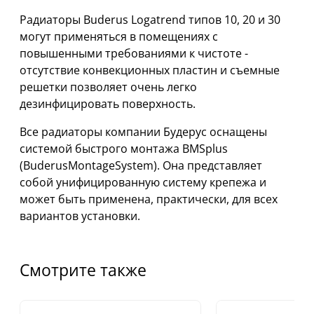
Радиаторы Buderus Logatrend типов 10, 20 и 30
могут применяться в помещениях с
повышенными требованиями к чистоте -
отсутствие конвекционных пластин и съемные
решетки позволяет очень легко
дезинфицировать поверхность.
Все радиаторы компании Будерус оснащены
системой быстрого монтажа BMSplus
(BuderusMontageSystem). Она представляет
собой унифицированную систему крепежа и
может быть применена, практически, для всех
вариантов установки.
Смотрите также