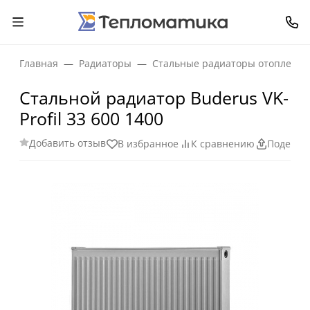
Главная
Радиаторы
Стальные радиаторы отопления
Стальной радиатор Buderus VK-
Profil 33 600 1400
Добавить отзыв
В избранное
К сравнению
Поделит