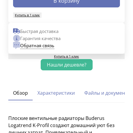
В корзину
Купить в 1 клик
Быстрая доставка
Гарантия качества
Обратная связь
Купить в 1 клик
Обзор
Характеристики
Файлы и документы
Плоские вентильные радиаторы Buderus
Logatrend K-Profil создают домашний уют без
лишних затрат. Привлекательный и