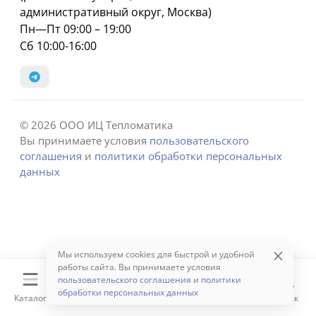
административный округ, Москва)
Пн—Пт 09:00 – 19:00
Сб 10:00-16:00
© 2026 ООО ИЦ Тепломатика
Вы принимаете условия
пользовательского
соглашения
и
политики обработки персональных
данных
Мы используем cookies для быстрой и удобной
работы сайта. Вы принимаете условия
пользовательского соглашения
и
политики
обработки персональных данных
Каталог
Корзина
Избранное
Сравнение
Поиск