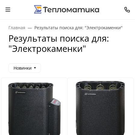
Главная
Результаты поиска для: "Электрокаменки"
Результаты поиска для:
"Электрокаменки"
Новинки