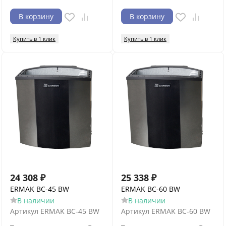
В корзину
В корзину
Купить в 1 клик
Купить в 1 клик
24 308
₽
25 338
₽
ERMAK BC-45 BW
ERMAK BC-60 BW
В наличии
В наличии
Артикул
ERMAK BC-45 BW
Артикул
ERMAK BC-60 BW