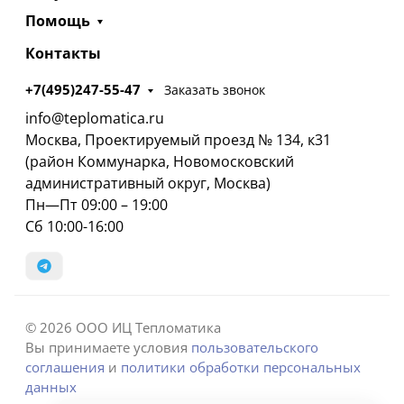
Помощь
Контакты
+7(495)247-55-47
Заказать звонок
info@teplomatica.ru
Москва, Проектируемый проезд № 134, к31
(район Коммунарка, Новомосковский
административный округ, Москва)
Пн—Пт 09:00 – 19:00
Сб 10:00-16:00
© 2026 ООО ИЦ Тепломатика
Вы принимаете условия
пользовательского
соглашения
и
политики обработки персональных
данных