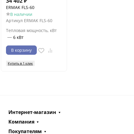
34 402
₽
ERMAK FLS-60
В наличии
Артикул
ERMAK FLS-60
Тепловая мощность, кВт
—
6 кВт
В корзину
Купить в 1 клик
Интернет-магазин
Компания
Покупателям