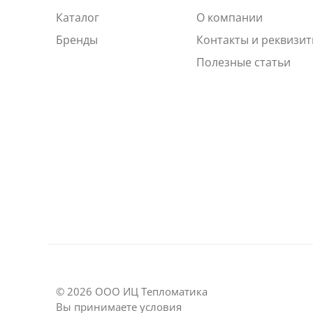
Каталог
О компании
Бренды
Контакты и реквизи
Полезные статьи
© 2026 ООО ИЦ Тепломатика
Вы принимаете условия