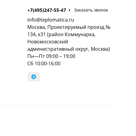
+7(495)247-55-47
Заказать звонок
info@teplomatica.ru
Москва, Проектируемый проезд №
134, к31 (район Коммунарка,
Новомосковский
административный округ, Москва)
Пн—Пт 09:00 – 19:00
Сб 10:00-16:00