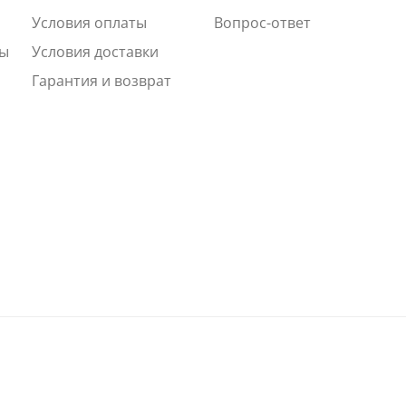
Условия оплаты
Вопрос-ответ
ты
Условия доставки
Гарантия и возврат