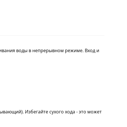
ивания воды в непрерывном режиме. Вход и
вающий). Избегайте сухого хода - это может