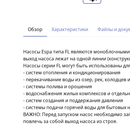
Обзор
Характеристики
Файлы и доку
Насосы Espa типа FL являются моноблочными
выход насоса лежат на одной линии (конструкци
Насосы серии FL могут быть использованы для
- систем отопления и кондиционирования
- перекачивание воды из озер, рек, колодцев и 
- системы полива и орошения
- водоснабжения жилых комплексов и отдель
- систем создания и поддержания давления
- системы подачи горячей воды для бытовых 
ВАЖНО: Перед запуском насос необходимо зап
повлечь за собой выход насоса из строя.