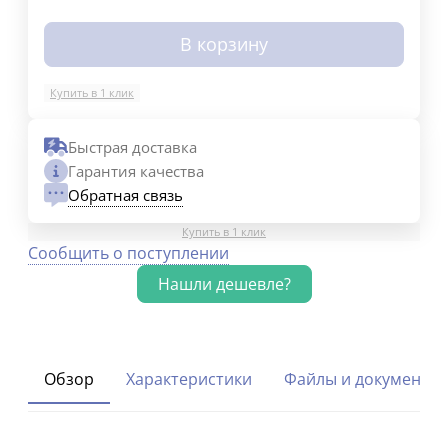
В корзину
Купить в 1 клик
Быстрая доставка
Гарантия качества
Обратная связь
Купить в 1 клик
Сообщить о поступлении
Обзор
Характеристики
Файлы и документы