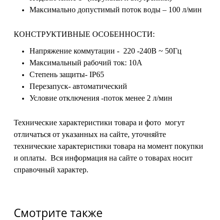
Максимально допустимый поток воды – 100 л/мин
КОНСТРУКТИВНЫЕ ОСОБЕННОСТИ:
Напряжение коммутации - 220 -240В ~ 50Гц
Максимальный рабочий ток: 10А
Степень защиты- IP65
Перезапуск- автоматический
Условие отключения -поток менее 2 л/мин
Технические характеристики товара и фото могут
отличаться от указанных на сайте, уточняйте
технические характеристики товара на момент покупки
и оплаты. Вся информация на сайте о товарах носит
справочный характер.
Смотрите также