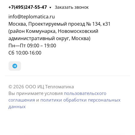
+7(495)247-55-47
Заказать звонок
info@teplomatica.ru
Москва, Проектируемый проезд № 134, к31
(район Коммунарка, Новомосковский
административный округ, Москва)
Пн—Пт 09:00 – 19:00
Сб 10:00-16:00
© 2026 ООО ИЦ Тепломатика
Вы принимаете условия
пользовательского
соглашения
и
политики обработки персональных
данных