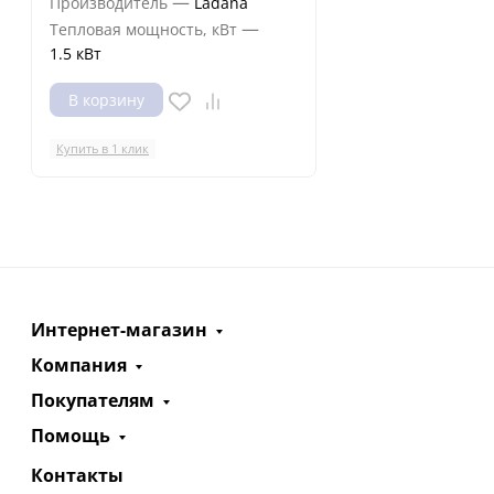
—
Производитель
Ladana
—
Тепловая мощность, кВт
1.5 кВт
В корзину
Купить в 1 клик
Интернет-магазин
Компания
Покупателям
Помощь
Контакты