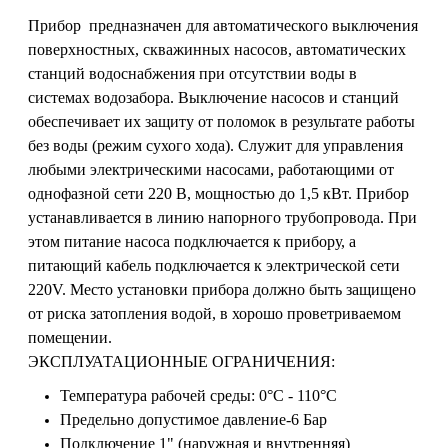
Прибор предназначен для автоматического выключения
поверхностных, скважинных насосов, автоматических
станций водоснабжения при отсутствии воды в
системах водозабора. Выключение насосов и станций
обеспечивает их защиту от поломок в результате работы
без воды (режим сухого хода). Служит для управления
любыми электрическими насосами, работающими от
однофазной сети 220 В, мощностью до 1,5 кВт. Прибор
устанавливается в линию напорного трубопровода. При
этом питание насоса подключается к прибору, а
питающий кабель подключается к электрической сети
220V. Место установки прибора должно быть защищено
от риска затопления водой, в хорошо проветриваемом
помещении.
ЭКСПЛУАТАЦИОННЫЕ ОГРАНИЧЕНИЯ:
Температура рабочей среды: 0°С - 110°С
Предельно допустимое давление-6 Бар
Подключение 1" (наружная и внутренняя)