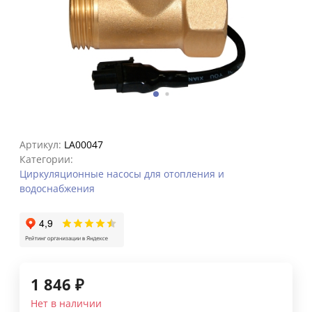
Артикул:
LA00047
Категории:
Циркуляционные насосы для отопления и
водоснабжения
1 846
₽
Нет в наличии