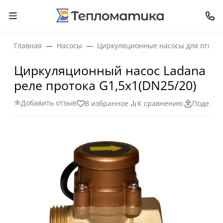
Главная
Насосы
Циркуляционные насосы для отопл
Циркуляционный насос Ladana
реле протока G1,5х1(DN25/20)
Добавить отзыв
В избранное
К сравнению
Поделит