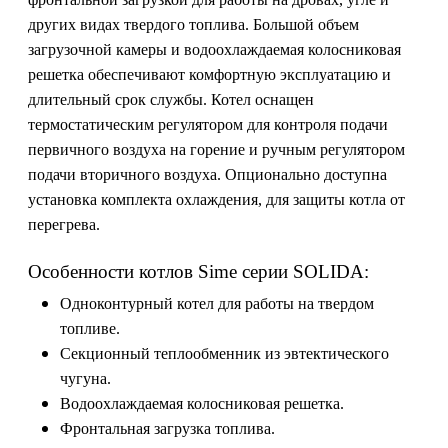
других видах твердого топлива. Большой объем
загрузочной камеры и водоохлаждаемая колосниковая
решетка обеспечивают комфортную эксплуатацию и
длительный срок службы. Котел оснащен
термостатическим регулятором для контроля подачи
первичного воздуха на горение и ручным регулятором
подачи вторичного воздуха. Опционально доступна
установка комплекта охлаждения, для защиты котла от
перегрева.
Особенности котлов Sime серии SOLIDA:
Одноконтурный котел для работы на твердом
топливе.
Секционный теплообменник из эвтектического
чугуна.
Водоохлаждаемая колосниковая решетка.
Фронтальная загрузка топлива.