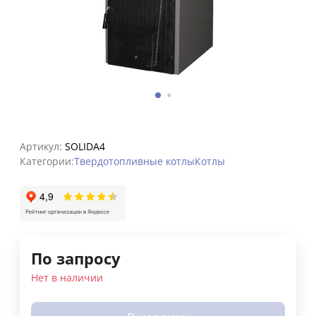
Артикул:
SOLIDA4
Категории:
Твердотопливные котлы
Котлы
По запросу
Нет в наличии