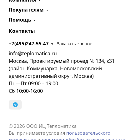
Покупателям
Помощь
Контакты
+7(495)247-55-47
Заказать звонок
info@teplomatica.ru
Москва, Проектируемый проезд № 134, к31
(район Коммунарка, Новомосковский
административный округ, Москва)
Пн—Пт 09:00 – 19:00
Сб 10:00-16:00
© 2026 ООО ИЦ Тепломатика
Вы принимаете условия
пользовательского
соглашения
и
политики обработки персональных