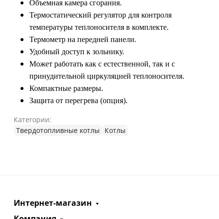
Объемная камера сгорания.
Термостатический регулятор для контроля
температуры теплоносителя в комплекте.
Термометр на передней панели.
Удобный доступ к зольнику.
Может работать как с естественной, так и с
принудительной циркуляцией теплоносителя.
Компактные размеры.
Защита от перегрева (опция).
Категории:
Твердотопливные котлы
Котлы
Интернет-магазин
Компания