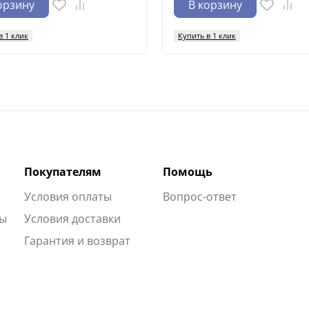
орзину
В корзину
в 1 клик
Купить в 1 клик
Покупателям
Помощь
Условия оплаты
Вопрос-ответ
ты
Условия доставки
Гарантия и возврат