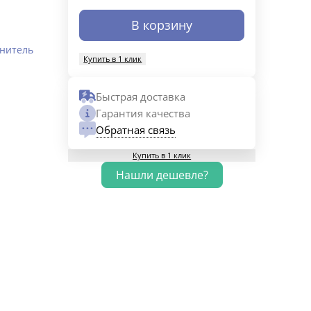
В корзину
нитель
Купить в 1 клик
Быстрая доставка
Гарантия качества
Обратная связь
Купить в 1 клик