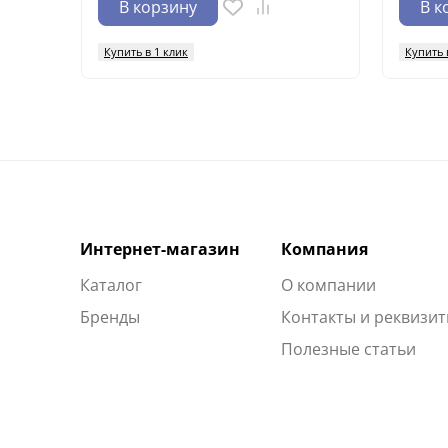
В корзину
В к
Купить в 1 клик
Купить 
Интернет-магазин
Компания
Каталог
О компании
Бренды
Контакты и реквизи
Полезные статьи