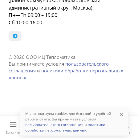
(район Коммунарка, Новомосковский
административный округ, Москва)
Пн—Пт 09:00 – 19:00
Сб 10:00-16:00
© 2026 ООО ИЦ Тепломатика
Вы принимаете условия
пользовательского
соглашения
и
политики обработки персональных
данных
Мы используем cookies для быстрой и удобной
работы сайта. Вы принимаете условия
пользовательского соглашения
и
политики
обработки персональных данных
Каталог
Корзина
Избранное
Сравнение
Поиск