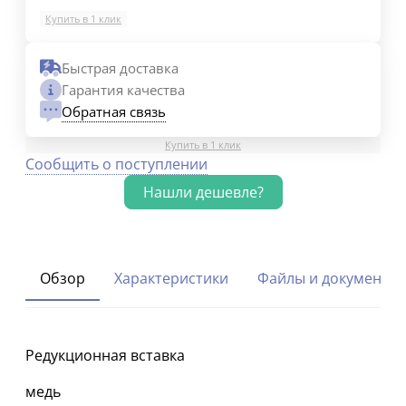
Купить в 1 клик
Быстрая доставка
Гарантия качества
Обратная связь
Купить в 1 клик
Сообщить о поступлении
Обзор
Характеристики
Файлы и документы
Редукционная вставка
медь