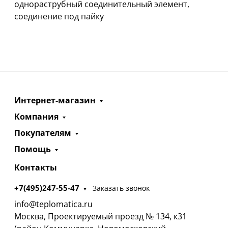
однораструбный соединительный элемент,
соединение под пайку
Интернет-магазин
Компания
Покупателям
Помощь
Контакты
+7(495)247-55-47
Заказать звонок
info@teplomatica.ru
Москва, Проектируемый проезд № 134, к31