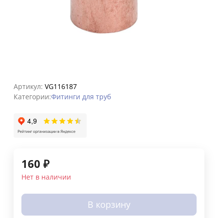
Артикул:
VG116187
Категории:
Фитинги для труб
160
₽
Нет в наличии
В корзину