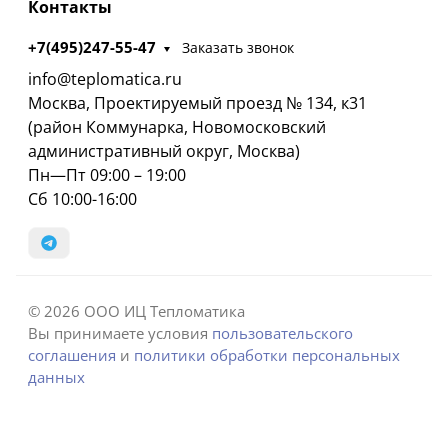
Контакты
+7(495)247-55-47
Заказать звонок
info@teplomatica.ru
Москва, Проектируемый проезд № 134, к31
(район Коммунарка, Новомосковский
административный округ, Москва)
Пн—Пт 09:00 – 19:00
Сб 10:00-16:00
© 2026 ООО ИЦ Тепломатика
Вы принимаете условия
пользовательского
соглашения
и
политики обработки персональных
данных