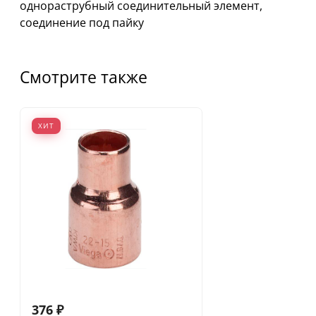
однораструбный соединительный элемент,
соединение под пайку
Смотрите также
ХИТ
376
₽