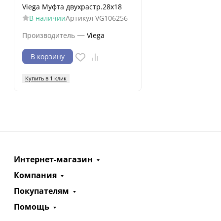
Viega Муфта двухрастр.28х18
В наличии
Артикул
VG106256
—
Производитель
Viega
В корзину
Купить в 1 клик
Интернет-магазин
Компания
Покупателям
Помощь