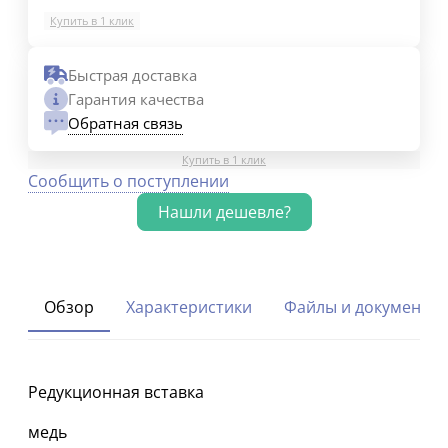
Купить в 1 клик
Быстрая доставка
Гарантия качества
Обратная связь
Купить в 1 клик
Сообщить о поступлении
Обзор
Характеристики
Файлы и документы
Редукционная вставка
медь