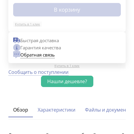
В корзину
Купить в 1 клик
Быстрая доставка
Гарантия качества
Обратная связь
Купить в 1 клик
Сообщить о поступлении
Обзор
Характеристики
Файлы и документы