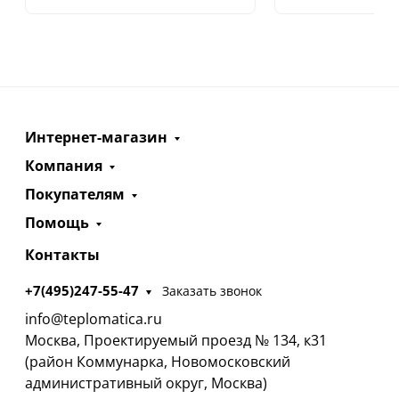
Интернет-магазин
Компания
Покупателям
Помощь
Контакты
+7(495)247-55-47
Заказать звонок
info@teplomatica.ru
Москва, Проектируемый проезд № 134, к31
(район Коммунарка, Новомосковский
административный округ, Москва)