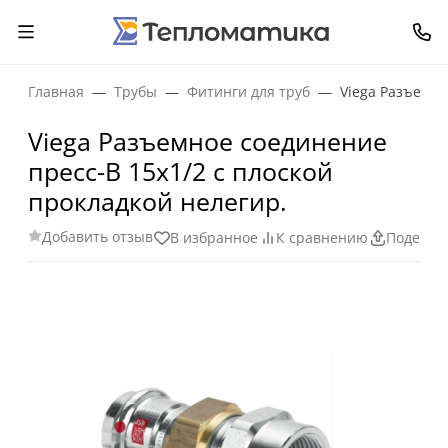
Главная
Трубы
Фитинги для труб
Viega Разъемно
Viega Разъемное соединение
пресс-В 15х1/2 с плоской
прокладкой нелегир.
Добавить отзыв
В избранное
К сравнению
Поделит