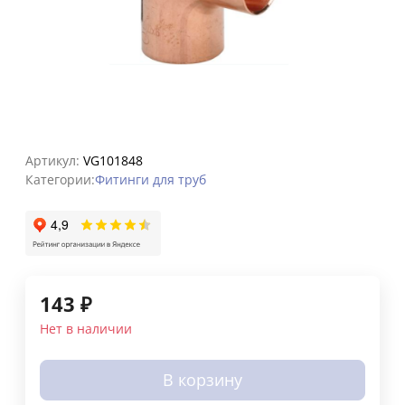
Артикул:
VG101848
Категории:
Фитинги для труб
143
₽
Нет в наличии
В корзину