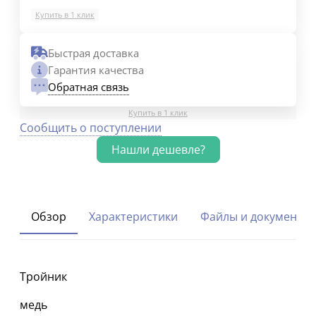
Купить в 1 клик
Быстрая доставка
Гарантия качества
Обратная связь
Купить в 1 клик
Сообщить о поступлении
Обзор
Характеристики
Файлы и документы
Тройник
медь