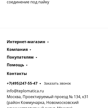
соединение под пайку
Интернет-магазин
Компания
Покупателям
Помощь
Контакты
+7(495)247-55-47
Заказать звонок
info@teplomatica.ru
Москва, Проектируемый проезд № 134, к31
(район Коммунарка, Новомосковский