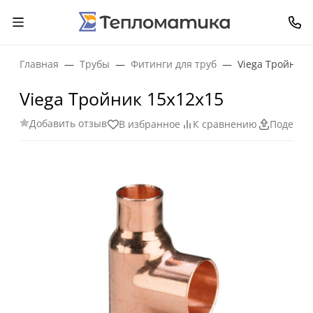
Главная
Трубы
Фитинги для труб
Viega Тройник 
Viega Тройник 15х12х15
Добавить отзыв
В избранное
К сравнению
Поделит