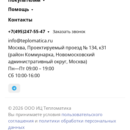
Покупателям
Помощь
Контакты
+7(495)247-55-47
Заказать звонок
info@teplomatica.ru
Москва, Проектируемый проезд № 134, к31
(район Коммунарка, Новомосковский
административный округ, Москва)
Пн—Пт 09:00 – 19:00
Сб 10:00-16:00
© 2026 ООО ИЦ Тепломатика
Вы принимаете условия
пользовательского
соглашения
и
политики обработки персональных
данных