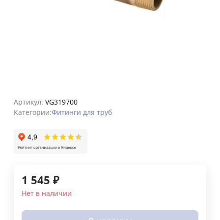
Артикул:
VG319700
Категории:
Фитинги для труб
1 545
₽
Нет в наличии