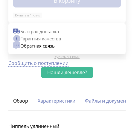
В корзину
Купить в 1 клик
Быстрая доставка
Гарантия качества
Обратная связь
Купить в 1 клик
Сообщить о поступлении
Обзор
Характеристики
Файлы и документы
Ниппель удлиненный