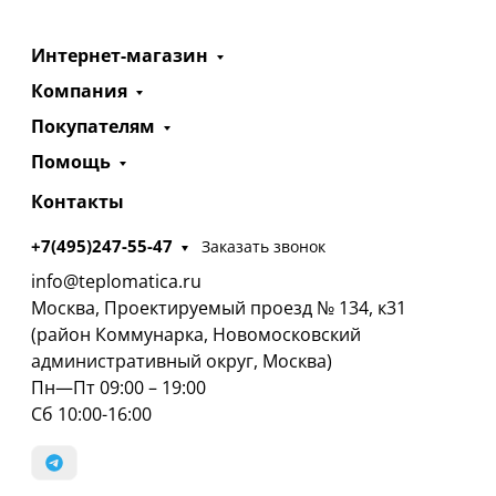
Интернет-магазин
Компания
Покупателям
Помощь
Контакты
+7(495)247-55-47
Заказать звонок
info@teplomatica.ru
Москва, Проектируемый проезд № 134, к31
(район Коммунарка, Новомосковский
административный округ, Москва)
Пн—Пт 09:00 – 19:00
Сб 10:00-16:00