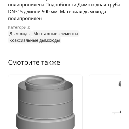
полипропилена Подробности Дымоходная труба
DN315 длиной 500 мм. Материал дымохода:
полипропилен
Категории:
Дымоходы
Монтажные элементы
Коаксиальные дымоходы
Смотрите также