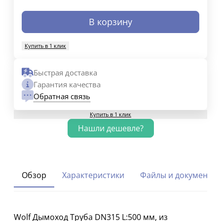
В корзину
Купить в 1 клик
Быстрая доставка
Гарантия качества
Обратная связь
Купить в 1 клик
Обзор
Характеристики
Файлы и документы
Wolf Дымоход Труба DN315 L:500 мм, из