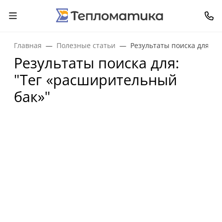
Главная
Полезные статьи
Результаты поиска для: "
Результаты поиска для:
"Тег «расширительный
бак»"