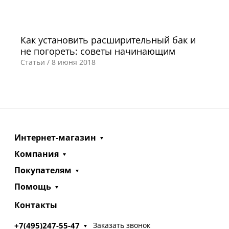
Как установить расширительный бак и
не погореть: советы начинающим
Статьи /
8 июня 2018
Интернет-магазин
Компания
Покупателям
Помощь
Контакты
+7(495)247-55-47
Заказать звонок