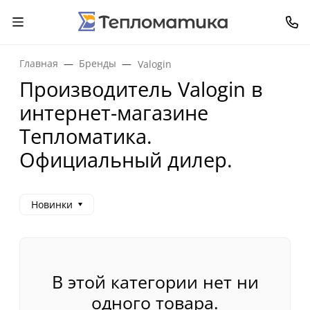
Главная
Бренды
Valogin
Производитель Valogin в
интернет-магазине
Тепломатика.
Официальный дилер.
Новинки
В этой категории нет ни
одного товара.