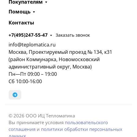
Покупателям
Помощь
Контакты
+7(495)247-55-47
Заказать звонок
info@teplomatica.ru
Москва, Проектируемый проезд № 134, к31
(район Коммунарка, Новомосковский
административный округ, Москва)
Пн—Пт 09:00 – 19:00
Сб 10:00-16:00
© 2026 ООО ИЦ Тепломатика
Вы принимаете условия
пользовательского
соглашения
и
политики обработки персональных
данных