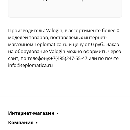
Производитель: Valogin, в ассортименте более 0
моделей товаров, поставляемых интернет-
магазином Teplomatica.ru и цену от 0 руб.. Заказ
на оборудование Valogin можно оформить через
сайт, по телефону:+7(495)247-55-47 или по почте
info@teplomatica.ru
Интернет-магазин
Компания