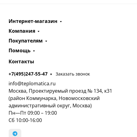
Интернет-магазин
Компания
Покупателям
Помощь
Контакты
+7(495)247-55-47
Заказать звонок
info@teplomatica.ru
Москва, Проектируемый проезд № 134, к31
(район Коммунарка, Новомосковский
административный округ, Москва)
Пн—Пт 09:00 – 19:00
Сб 10:00-16:00