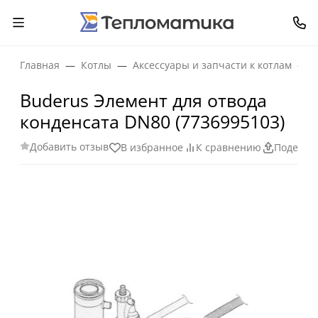
Главная
Котлы
Аксессуары и запчасти к котлам
Buderus Элемент для отвода
конденсата DN80 (7736995103)
Добавить отзыв
В избранное
К сравнению
Поделит