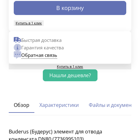
В корзину
Купить в 1 клик
Быстрая доставка
Гарантия качества
Обратная связь
Купить в 1 клик
Обзор
Характеристики
Файлы и документы
Buderus (Будерус) элемент для отвода
конденсата DN80 (7736995103)