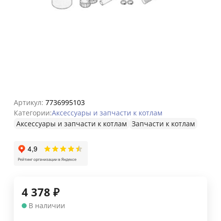
Артикул:
7736995103
Категории:
Аксессуары и запчасти к котлам
Аксессуары и запчасти к котлам
Запчасти к котлам
4 378
₽
В наличии