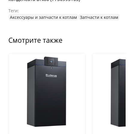
Теги:
Аксессуары и запчасти к котлам
Запчасти к котлам
Смотрите также