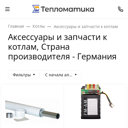
Главная
Котлы
Аксессуары и запчасти к котлам
Аксессуары и запчасти к
котлам, Страна
производителя - Германия
Фильтры
С начала алфавита