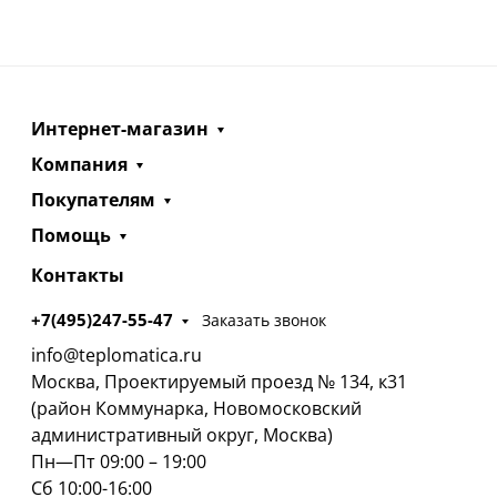
Интернет-магазин
Компания
Покупателям
Помощь
Контакты
+7(495)247-55-47
Заказать звонок
info@teplomatica.ru
Москва, Проектируемый проезд № 134, к31
(район Коммунарка, Новомосковский
административный округ, Москва)
Пн—Пт 09:00 – 19:00
Сб 10:00-16:00