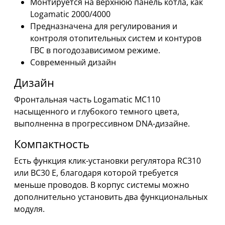
Монтируется на верхнюю панель котла, как
Logamatic 2000/4000
Предназначена для регулирования и
контроля отопительных систем и контуров
ГВС в погодозависимом режиме.
Современный дизайн
Дизайн
Фронтальная часть Logamatic MC110
насыщенного и глубокого темного цвета,
выполненна в прогрессивном DNA-дизайне.
Компактность
Есть функция клик-установки регулятора RC310
или BC30 E, благодаря которой требуется
меньше проводов. В корпус системы можно
дополнительно установить два функциональных
модуля.