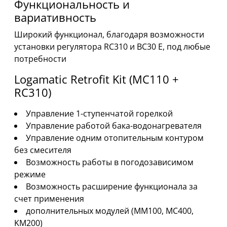
Функциональность и
вариативность
Широкий функционал, благодаря возможности
установки регулятора RC310 и BC30 E, под любые
потребности
Logamatic Retrofit Kit (MC110 +
RC310)
Управление 1-ступенчатой горелкой
Управление работой бака-водонагревателя
Управление одним отопительным контуром
без смесителя
Возможность работы в погодозависимом
режиме
Возможность расширение функционала за
счет применения
дополнительных модулей (MM100, MC400,
KM200)