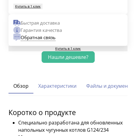
Купить в 1 клик
Быстрая доставка
Гарантия качества
Обратная связь
Купить в 1 клик
Обзор
Характеристики
Файлы и документы
Коротко о продукте
Специально разработана для обновленных
напольных чугунных котлов G124/234