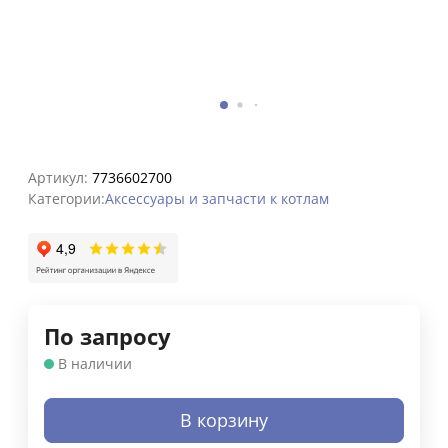
Артикул:
7736602700
Категории:
Аксессуары и запчасти к котлам
По запросу
В наличии
В корзину