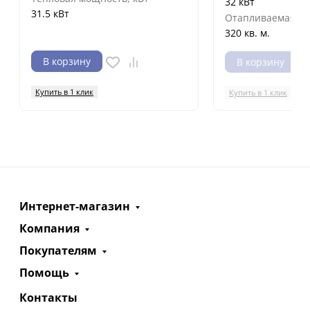
32 кВт
31.5 кВт
Отапливаемая п
320 кв. м.
В корзину
В корзину
Купить в 1 клик
Купить в 1 клик
Интернет-магазин
Компания
Покупателям
Помощь
Контакты