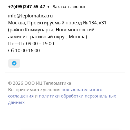
+7(495)247-55-47
Заказать звонок
info@teplomatica.ru
Москва, Проектируемый проезд № 134, к31
(район Коммунарка, Новомосковский
административный округ, Москва)
Пн—Пт 09:00 – 19:00
Сб 10:00-16:00
© 2026 ООО ИЦ Тепломатика
Вы принимаете условия
пользовательского
соглашения
и
политики обработки персональных
данных