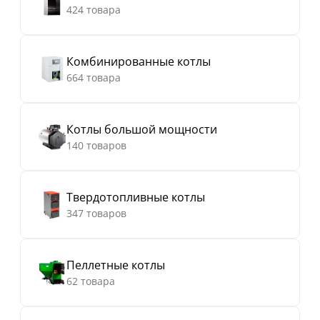
424 товара
Комбинированные котлы
664 товара
Котлы большой мощности
140 товаров
Твердотопливные котлы
347 товаров
Пеллетные котлы
62 товара