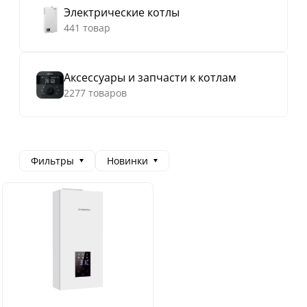
Электрические котлы
441 товар
Аксессуары и запчасти к котлам
2277 товаров
Фильтры
Новинки