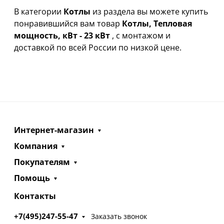
В категории
Котлы
из раздела вы можете купить
понравившийся вам товар
Котлы, Тепловая
мощность, кВт - 23 кВт
, с монтажом и
доставкой по всей России по низкой цене.
Интернет-магазин
Компания
Покупателям
Помощь
Контакты
+7(495)247-55-47
Заказать звонок