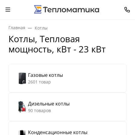
Главная
Котлы
Котлы, Тепловая
мощность, кВт - 23 кВт
Газовые котлы
2601 товар
Дизельные котлы
90 товаров
Конденсационные котлы