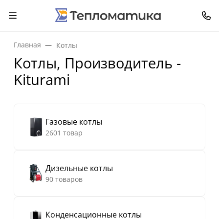
Главная
Котлы
Котлы, Производитель -
Kiturami
Газовые котлы
2601 товар
Дизельные котлы
90 товаров
Конденсационные котлы