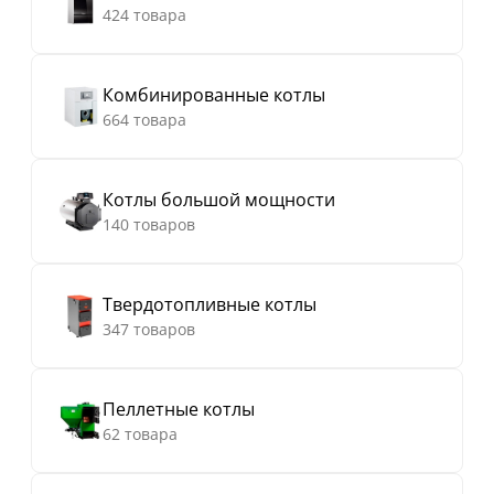
424 товара
Комбинированные котлы
664 товара
Котлы большой мощности
140 товаров
Твердотопливные котлы
347 товаров
Пеллетные котлы
62 товара