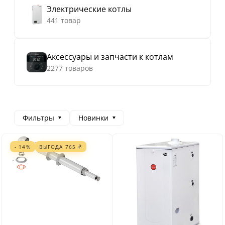
Электрические котлы
441 товар
Аксессуары и запчасти к котлам
2277 товаров
Фильтры
Новинки
- 14%
ВЫГОДА
765
₽