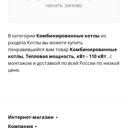
начать заново
В категории
Комбинированные котлы
из
раздела Котлы вы можете купить
понравившийся вам товар
Комбинированные
котлы, Тепловая мощность, кВт - 110 кВт
, с
монтажом и доставкой по всей России по низкой
цене.
Интернет-магазин
Компания