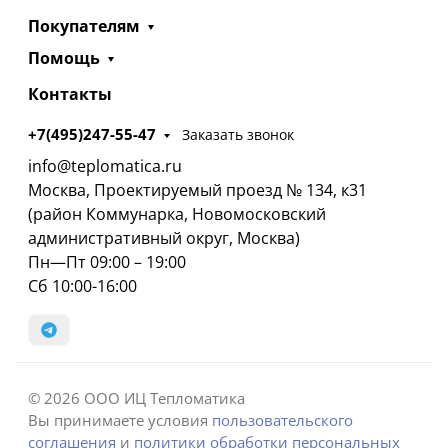
Покупателям
Помощь
Контакты
+7(495)247-55-47
Заказать звонок
info@teplomatica.ru
Москва, Проектируемый проезд № 134, к31
(район Коммунарка, Новомосковский
административный округ, Москва)
Пн—Пт 09:00 – 19:00
Сб 10:00-16:00
© 2026 ООО ИЦ Тепломатика
Вы принимаете условия
пользовательского
соглашения
и
политики обработки персональных