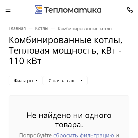
Главная
Котлы
Комбинированные котлы
Комбинированные котлы,
Тепловая мощность, кВт -
110 кВт
Фильтры
С начала алфавита
Не найдено ни одного
товара.
Попробуйте
сбросить фильтрацию
и