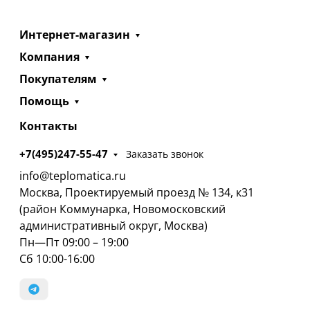
Интернет-магазин
Компания
Покупателям
Помощь
Контакты
+7(495)247-55-47
Заказать звонок
info@teplomatica.ru
Москва, Проектируемый проезд № 134, к31
(район Коммунарка, Новомосковский
административный округ, Москва)
Пн—Пт 09:00 – 19:00
Сб 10:00-16:00