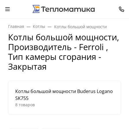
Главная
Котлы
Котлы большой мощности
Котлы большой мощности,
Производитель - Ferroli ,
Тип камеры сгорания -
Закрытая
Котлы большой мощности Buderus Logano
SK755
8 товаров