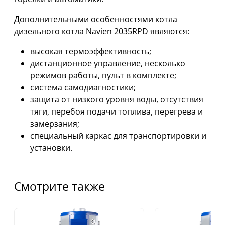
Дополнительными особенностями котла
дизельного котла Navien 2035RPD являются:
высокая термоэффективность;
дистанционное управление, несколько
режимов работы, пульт в комплекте;
система самодиагностики;
защита от низкого уровня воды, отсутствия
тяги, перебоя подачи топлива, перегрева и
замерзания;
специальный каркас для транспортировки и
установки.
Смотрите также