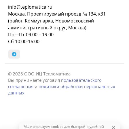
info@teplomatica.ru
Москва, Проектируемый проезд № 134, к31
(район Коммунарка, Новомосковский
административный округ, Москва)
Пн—Пт 09:00 – 19:00
Сб 10:00-16:00
© 2026 ООО ИЦ Тепломатика
Вы принимаете условия
пользовательского
соглашения
и
политики обработки персональных
данных
Мы используем cookies для быстрой и удобной