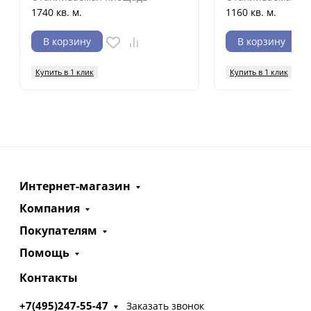
1740 кв. м.
1160 кв. м.
В корзину
В корзину
Купить в 1 клик
Купить в 1 клик
Интернет-магазин
Компания
Покупателям
Помощь
Контакты
+7(495)247-55-47
Заказать звонок