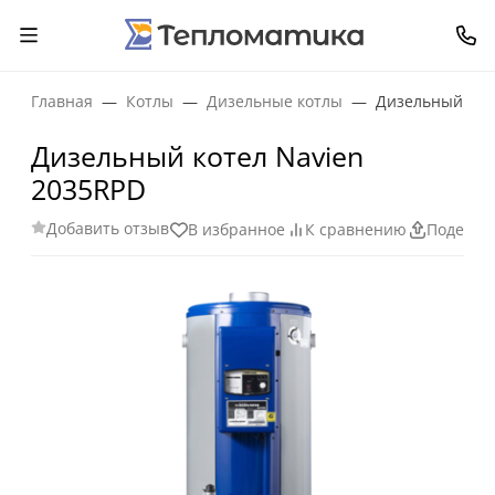
Главная
Котлы
Дизельные котлы
Дизельный кот
Дизельный котел Navien
2035RPD
Добавить отзыв
В избранное
К сравнению
Поделит