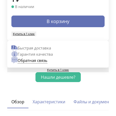
В наличии
В корзину
Купить в 1 клик
Быстрая доставка
Гарантия качества
Обратная связь
Купить в 1 клик
Обзор
Характеристики
Файлы и документы