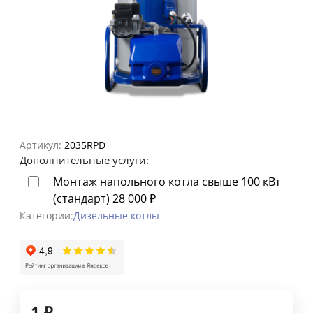
Артикул:
2035RPD
Дополнительные услуги:
Монтаж напольного котла свыше 100 кВт
(стандарт)
28 000
₽
Категории:
Дизельные котлы
1
₽