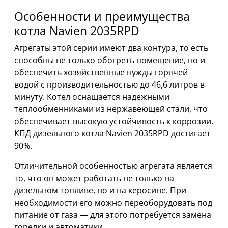
Особенности и преимущества
котла Navien 2035RPD
Агрегаты этой серии имеют два контура, то есть
способны не только обогреть помещение, но и
обеспечить хозяйственные нужды горячей
водой с производительностью до 46,6 литров в
минуту. Котел оснащается надежными
теплообменниками из нержавеющей стали, что
обеспечивает высокую устойчивость к коррозии.
КПД дизельного котла Navien 2035RPD достигает
90%.
Отличительной особенностью агрегата является
то, что он может работать не только на
дизельном топливе, но и на керосине. При
необходимости его можно переоборудовать под
питание от газа — для этого потребуется замена
горелки и автоматики.