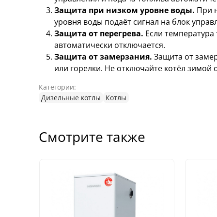
Защита при низком уровне воды.
При 
уровня воды подаёт сигнал на блок управ
Защита от перегрева.
Если температура 
автоматически отключается.
Защита от замерзания.
Защита от заме
или горелки. Не отключайте котёл зимой 
Категории:
Дизельные котлы
Котлы
Смотрите также