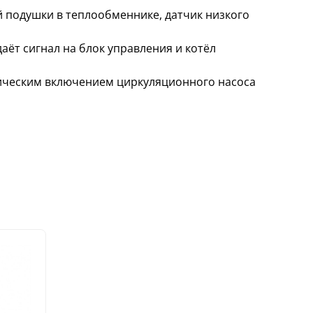
 подушки в теплообменнике, датчик низкого
аёт сигнал на блок управления и котёл
тическим включением циркуляционного насоса