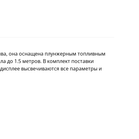
лива, она оснащена плунжерным топливным
а до 1.5 метров. В комплект поставки
 дисплее высвечиваются все параметры и