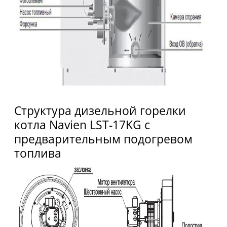
Структура дизельной горелки
котла Navien LST-17KG с
предварительным подогревом
топлива