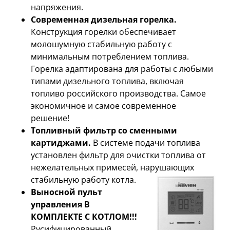
напряжения.
Современная дизельная горелка.
Конструкция горелки обеспечивает
молошумную стабильную работу с
минимальным потреблением топлива.
Горелка адаптирована для работы с любыми
типами дизельного топлива, включая
топливо российского производства. Самое
экономичное и самое современное
решение!
Топливный фильтр со сменными
картиджами.
В системе подачи топлива
установлен фильтр для очистки топлива от
нежелательных примесей, нарушающих
стабильную работу котла.
Выносной пульт
управления В
КОМПЛЕКТЕ С КОТЛОМ!!!
Русифицированный