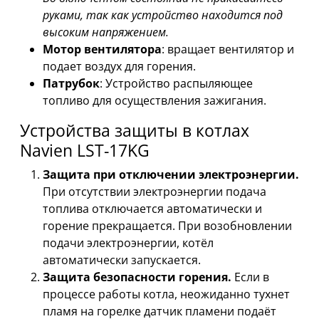
руками, так как устройство находится под
высоким напряжением.
Мотор вентилятора
: вращает вентилятор и
подает воздух для горения.
Патрубок
: Устройство распыляющее
топливо для осуществления зажигания.
Устройства защиты в котлах
Navien LST-17KG
Защита при отключении электроэнергии.
При отсутствии электроэнергии подача
топлива отключается автоматически и
горение прекращается. При возобновлении
подачи электроэнергии, котёл
автоматически запускается.
Защита безопасности горения.
Если в
процессе работы котла, неожиданно тухнет
пламя на горелке датчик пламени подаёт