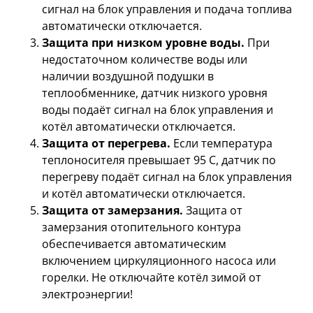
сигнал на блок управления и подача топлива
автоматически отключается.
Защита при низком уровне воды.
При
недостаточном количестве воды или
наличии воздушной подушки в
теплообменнике, датчик низкого уровня
воды подаёт сигнал на блок управления и
котёл автоматически отключается.
Защита от перегрева.
Если температура
теплоносителя превышает 95 С, датчик по
перегреву подаёт сигнал на блок управления
и котёл автоматически отключается.
Защита от замерзания.
Защита от
замерзания отопительного контура
обеспечивается автоматическим
включением циркуляционного насоса или
горелки. Не отключайте котёл зимой от
электроэнергии!