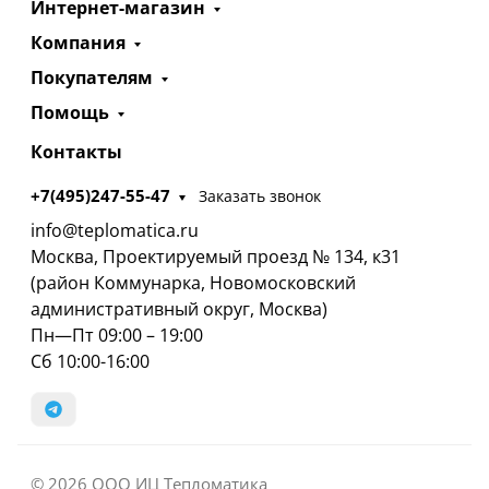
Интернет-магазин
Компания
Покупателям
Помощь
Контакты
+7(495)247-55-47
Заказать звонок
info@teplomatica.ru
Москва, Проектируемый проезд № 134, к31
(район Коммунарка, Новомосковский
административный округ, Москва)
Пн—Пт 09:00 – 19:00
Сб 10:00-16:00
© 2026 ООО ИЦ Тепломатика