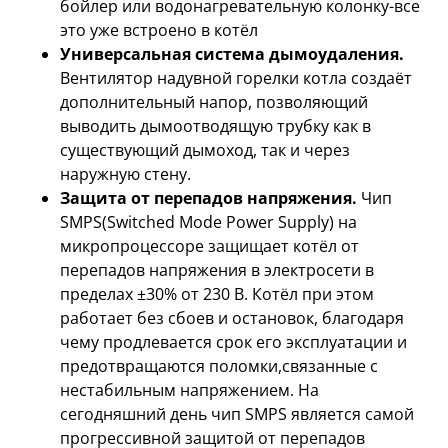
бойлер или водонагревательную колонку-все
это уже встроено в котёл
Универсальная система дымоудаления.
Вентилятор надувной горелки котла создаёт
дополнительный напор, позволяющий
выводить дымоотводящую трубку как в
существующий дымоход, так и через
наружную стену.
Защита от перепадов напряжения.
Чип
SMPS(Switched Mode Power Supply) на
микропроцессоре защищает котёл от
перепадов напряжения в электросети в
пределах ±30% от 230 В. Котёл при этом
работает без сбоев и остановок, благодаря
чему продлевается срок его эксплуатации и
предотвращаются поломки,связанные с
нестабильным напряжением. На
сегодняшний день чип SMPS является самой
прогрессивной защитой от перепадов