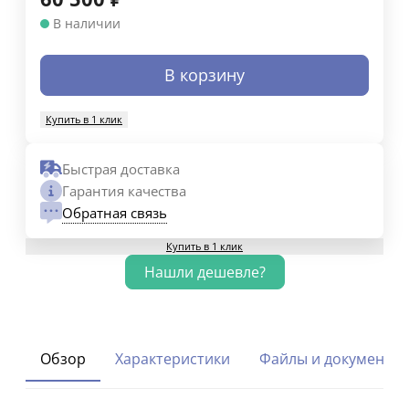
В наличии
В корзину
Купить в 1 клик
Быстрая доставка
Гарантия качества
Обратная связь
Купить в 1 клик
Обзор
Характеристики
Файлы и документы