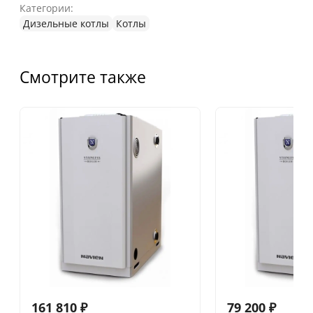
Категории:
Дизельные котлы
Котлы
Смотрите также
161 810
₽
79 200
₽