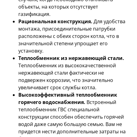
объекты, на которых отсутствует
газификация.
Рациональная конструкция.
Для удобства
монтажа, присоединительные патрубки
расположены с обеих сторон котла, что в
значительной степени упрощает его
установку.
Теплообменник из нержавеющей стали.
Теплообменник из высококачественной
нержавеющей стали фактически не
подвержен коррозии, что значительно
увеличивает срок службы котла.
Высокоэффективный теплообменник
горячего водоснабжения.
Встроенный
теплообменник ГВС специальной
конструкции способен обеспечить горячей
водой даже самую большую семью. Вам не
придется нести дополнительные затраты на