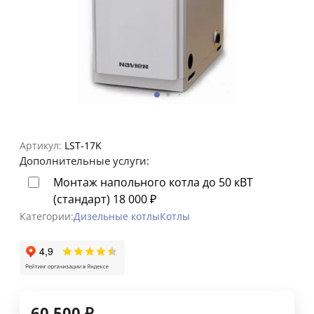
Артикул:
LST-17K
Дополнительные услуги:
Монтаж напольного котла до 50 кВТ
(стандарт)
18 000
₽
Категории:
Дизельные котлы
Котлы
60 500
₽