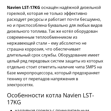
Navien LST-17KG
оснащён надёжной дизельной
горелкой, которая не только эффективно
расходует ресурсы и работает почти бесшумно,
но и приспособлена буквально для любых видов
дизельного топлива. Так же котёл оборудован
современным теплообменником из
нержавеющей стали – ему абсолютно не
страшна коррозия, что обеспечивает
длительный срок службы. Оборудование имеет
целый ряд передовых систем защиты из которых
отдельно стоит отметить наличие чипа SMPS на
базе микропроцессора, который предохраняет
технику от перепадов напряжения в
электросетях.
Особенности котла Navien LST-
17KG
наддувная горелка с принудительным