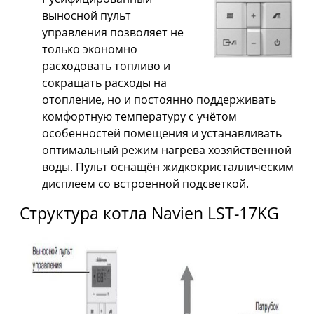
выносной пульт
управления позволяет не
только экономно
расходовать топливо и
сокращать расходы на
отопление, но и постоянно поддерживать
комфортную температуру с учётом
особенностей помещения и устанавливать
оптимальный режим нагрева хозяйственной
воды. Пульт оснащён жидкокристаллическим
дисплеем со встроенной подсветкой.
Структура котла Navien LST-17KG