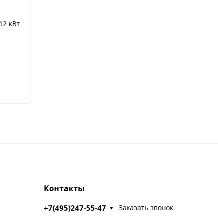
12 кВт
Контакты
+7(495)247-55-47
Заказать звонок