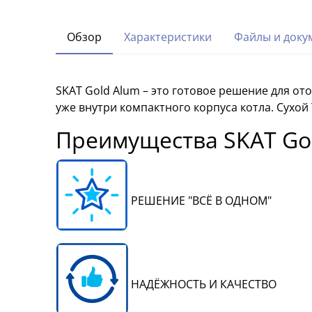
Обзор
Характеристики
Файлы и доку
SKAT Gold Alum – это готовое решение для о
уже внутри компактного корпуса котла. Сухо
Преимущества SKAT Gol
РЕШЕНИЕ "ВСЁ В ОДНОМ"
НАДЁЖНОСТЬ И КАЧЕСТВО