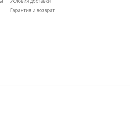
ты
Условия доставки
Гарантия и возврат