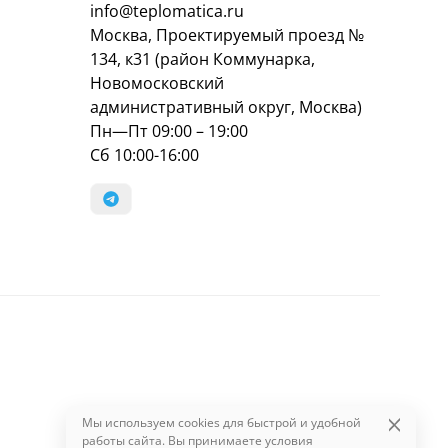
info@teplomatica.ru
Москва, Проектируемый проезд №
134, к31 (район Коммунарка,
Новомосковский
административный округ, Москва)
Пн—Пт 09:00 – 19:00
Сб 10:00-16:00
Мы используем cookies для быстрой и удобной
работы сайта. Вы принимаете условия