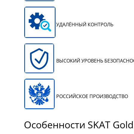
УДАЛЁННЫЙ КОНТРОЛЬ
ВЫСОКИЙ УРОВЕНЬ БЕЗОПАСНО
РОССИЙСКОЕ ПРОИЗВОДСТВО
Особенности SKAT Gold