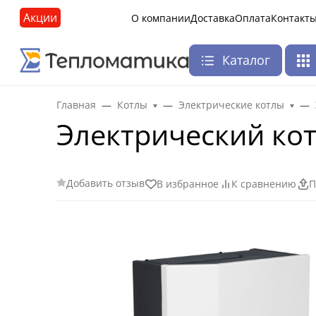
Акции
О компании
Доставка
Оплата
Контакт
Каталог
Главная
Котлы
Электрические котлы
Электрический кот
Добавить отзыв
В избранное
К сравнению
П