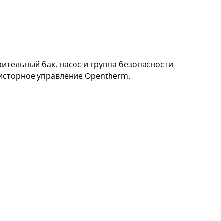
ительный бак, насос и группа безопасности
мисторное управление Opentherm.