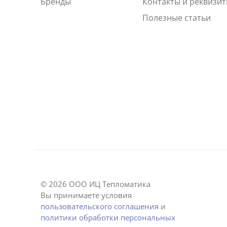
Бренды
Контакты и реквизи
Полезные статьи
© 2026 ООО ИЦ Тепломатика
Вы принимаете условия
пользовательского соглашения
и
политики обработки персональных