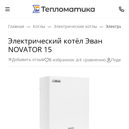
Главная
Котлы
Электрические котлы
Электричес
Электрический котёл Эван
NOVATOR 15
Добавить отзыв
В избранное
К сравнению
Поделит