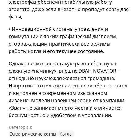
электрофаз обеспечит стабильную работу
агрегата, даже если внезапно пропадут сразу две
фазы;
• Инновационной системы управления и
коммутации с ярким графический дисплеем,
отображающим практически все режимы
работы котла и его текущее состояние.
Однако несмотря на такую разнообразную и
сложную «начинку», внешне ЭВАН NOVATOR –
отнюдь не неуклюжая железная громадина.
Напротив – котёл компактен, не особенно тяжёл
и выполнен в современном изысканном
дизайне. Модели новейшей серии от компании
«Эван» не занимает много места и отличается
бесшумностью и удобством в управлении.
Категории:
Электрические котлы
Котлы