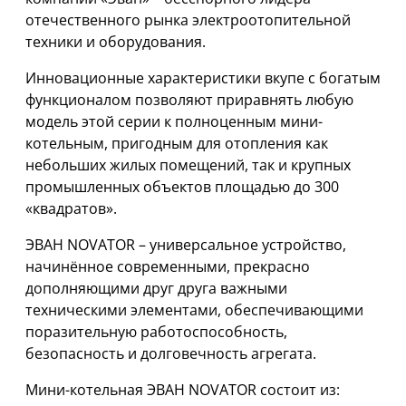
отечественного рынка электроотопительной
техники и оборудования.
Инновационные характеристики вкупе с богатым
функционалом позволяют приравнять любую
модель этой серии к полноценным мини-
котельным, пригодным для отопления как
небольших жилых помещений, так и крупных
промышленных объектов площадью до 300
«квадратов».
ЭВАН NOVATOR – универсальное устройство,
начинённое современными, прекрасно
дополняющими друг друга важными
техническими элементами, обеспечивающими
поразительную работоспособность,
безопасность и долговечность агрегата.
Мини-котельная ЭВАН NOVATOR состоит из: