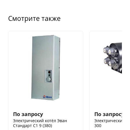
Смотрите также
По запросу
По запросу
Электрический котёл Эван
Электрический к
Стандарт С1 9 (380)
300