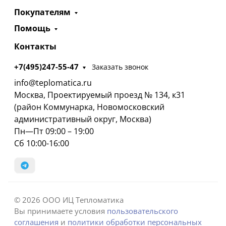
Покупателям
Помощь
Контакты
+7(495)247-55-47
Заказать звонок
info@teplomatica.ru
Москва, Проектируемый проезд № 134, к31
(район Коммунарка, Новомосковский
административный округ, Москва)
Пн—Пт 09:00 – 19:00
Сб 10:00-16:00
© 2026 ООО ИЦ Тепломатика
Вы принимаете условия
пользовательского
соглашения
и
политики обработки персональных