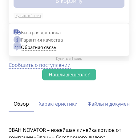
В корзину
Купить в 1 клик
Быстрая доставка
Гарантия качества
Обратная связь
Купить в 1 клик
Сообщить о поступлении
Обзор
Характеристики
Файлы и документы
ЭВАН NOVATOR – новейшая линейка котлов от
компании «Эван» – бесспорного лидера