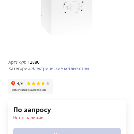
Артикул:
12880
Категории:
Электрические котлы
Котлы
По запросу
Нет в наличии