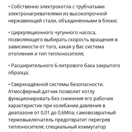
• Собственно электрокотла с трубчатыми
электронагревателями из высокопрочной
нержавеющей стали, объединёнными в блоки;
• Циркуляционного чугунного насоса,
позволяющего выбирать скорость вращения в
зависимости от того, какая у Вас система
отопления и тип теплоносителя;
• Расширительного 6-литрового бака закрытого
образца;
• Сверхнадёжной системы безопасности.
Атмосферный датчик позволит котлу
функционировать без снижения его рабочих
характеристик при колебании давления в
диапазоне от 0,01 до 0,6Мпа; самовозвратный
термовыключатель предотвратит перегрев
теплоносителя; специальный коммутатор