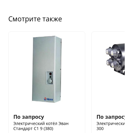
Смотрите также
По запросу
По запросу
Электрический котёл Эван
Электрический к
Стандарт С1 9 (380)
300