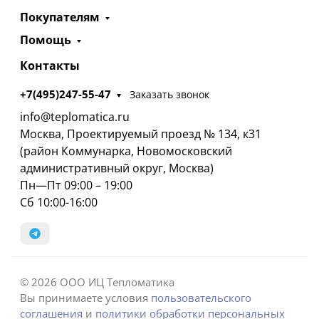
Покупателям
Помощь
Контакты
+7(495)247-55-47
Заказать звонок
info@teplomatica.ru
Москва, Проектируемый проезд № 134, к31
(район Коммунарка, Новомосковский
административный округ, Москва)
Пн—Пт 09:00 – 19:00
Сб 10:00-16:00
© 2026 ООО ИЦ Тепломатика
Вы принимаете условия
пользовательского
соглашения
и
политики обработки персональных