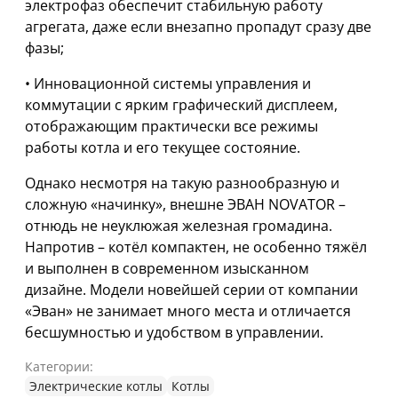
электрофаз обеспечит стабильную работу
агрегата, даже если внезапно пропадут сразу две
фазы;
• Инновационной системы управления и
коммутации с ярким графический дисплеем,
отображающим практически все режимы
работы котла и его текущее состояние.
Однако несмотря на такую разнообразную и
сложную «начинку», внешне ЭВАН NOVATOR –
отнюдь не неуклюжая железная громадина.
Напротив – котёл компактен, не особенно тяжёл
и выполнен в современном изысканном
дизайне. Модели новейшей серии от компании
«Эван» не занимает много места и отличается
бесшумностью и удобством в управлении.
Категории:
Электрические котлы
Котлы