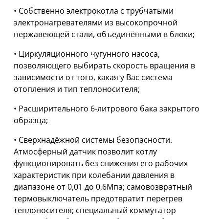
• Собственно электрокотла с трубчатыми
электронагревателями из высокопрочной
нержавеющей стали, объединёнными в блоки;
• Циркуляционного чугунного насоса,
позволяющего выбирать скорость вращения в
зависимости от того, какая у Вас система
отопления и тип теплоносителя;
• Расширительного 6-литрового бака закрытого
образца;
• Сверхнадёжной системы безопасности.
Атмосферный датчик позволит котлу
функционировать без снижения его рабочих
характеристик при колебании давления в
диапазоне от 0,01 до 0,6Мпа; самовозвратный
термовыключатель предотвратит перегрев
теплоносителя; специальный коммутатор