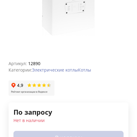
Артикул:
12890
Категории:
Электрические котлы
Котлы
По запросу
Нет в наличии