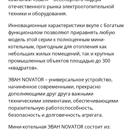
отечественного рынка электроотопительной
техники и оборудования.
Инновационные характеристики вкупе с богатым
функционалом позволяют приравнять любую
модель этой серии к полноценным мини-
котельным, пригодным для отопления как
небольших жилых помещений, так и крупных
промышленных объектов площадью до 300
«квадратов».
ЭВАН NOVATOR – универсальное устройство,
начинённое современными, прекрасно
дополняющими друг друга важными
техническими элементами, обеспечивающими
поразительную работоспособность,
безопасность и долговечность агрегата.
Мини-котельная ЭВАН NOVATOR состоит из: