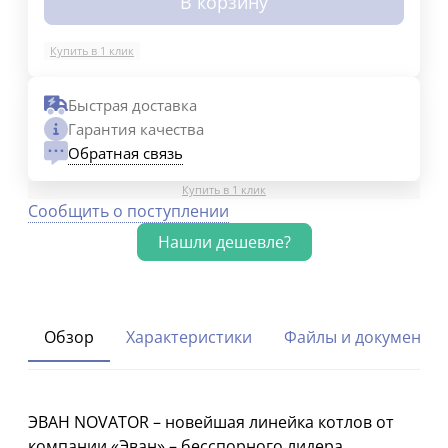
В корзину
Купить в 1 клик
Быстрая доставка
Гарантия качества
Обратная связь
Купить в 1 клик
Сообщить о поступлении
Обзор
Характеристики
Файлы и документы
ЭВАН NOVATOR – новейшая линейка котлов от
компании «Эван» – бесспорного лидера