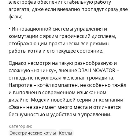
электрофаз обеспечит стабильную работу
агрегата, даже если внезапно пропадут сразу две
фазы;
• Инновационной системы управления и
коммутации с ярким графический дисплеем,
отображающим практически все режимы
работы котла и его текущее состояние.
Однако несмотря на такую разнообразную и
сложную «начинку», внешне ЭВАН NOVATOR –
отнюдь не неуклюжая железная громадина.
Напротив – котёл компактен, не особенно тяжёл
и выполнен в современном изысканном
дизайне. Модели новейшей серии от компании
«Эван» не занимает много места и отличается
бесшумностью и удобством в управлении.
Категории:
Электрические котлы
Котлы