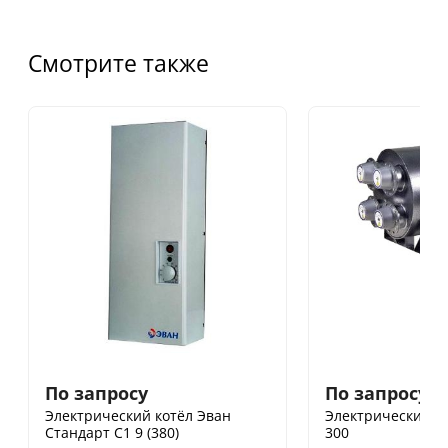
Смотрите также
По запросу
По запросу
Электрический котёл Эван
Электрический к
Стандарт С1 9 (380)
300