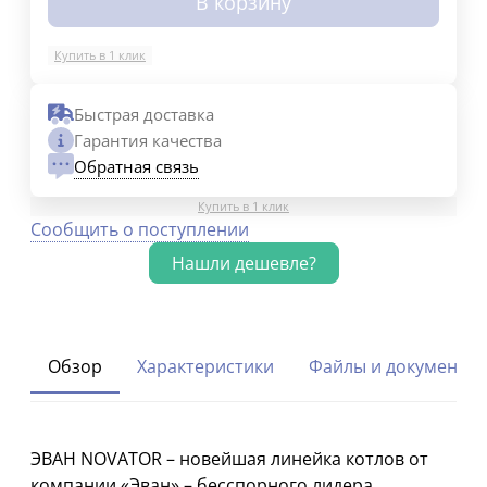
В корзину
Купить в 1 клик
Быстрая доставка
Гарантия качества
Обратная связь
Купить в 1 клик
Сообщить о поступлении
Обзор
Характеристики
Файлы и документы
ЭВАН NOVATOR – новейшая линейка котлов от
компании «Эван» – бесспорного лидера