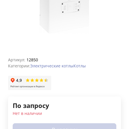
Артикул:
12850
Категории:
Электрические котлы
Котлы
По запросу
Нет в наличии