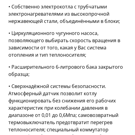
• Собственно электрокотла с трубчатыми
электронагревателями из высокопрочной
нержавеющей стали, объединёнными в блоки;
• Циркуляционного чугунного насоса,
позволяющего выбирать скорость вращения в
зависимости от того, какая у Вас система
отопления и тип теплоносителя;
• Расширительного 6-литрового бака закрытого
образца;
• Сверхнадёжной системы безопасности.
Атмосферный датчик позволит котлу
функционировать без снижения его рабочих
характеристик при колебании давления в
диапазоне от 0,01 до 0,6Мпа; самовозвратный
термовыключатель предотвратит перегрев
теплоносителя; специальный коммутатор