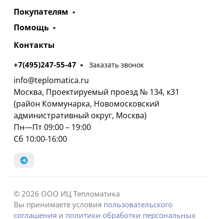
Покупателям
Помощь
Контакты
+7(495)247-55-47
Заказать звонок
info@teplomatica.ru
Москва, Проектируемый проезд № 134, к31
(район Коммунарка, Новомосковский
административный округ, Москва)
Пн—Пт 09:00 – 19:00
Сб 10:00-16:00
© 2026 ООО ИЦ Тепломатика
Вы принимаете условия
пользовательского
соглашения
и
политики обработки персональных