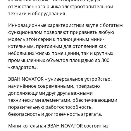
отечественного рынка электроотопительной
техники и оборудования.
Инновационные характеристики вкупе с богатым
функционалом позволяют приравнять любую
модель этой серии к полноценным мини-
котельным, пригодным для отопления как
небольших жилых помещений, так и крупных
промышленных объектов площадью до 300
«квадратов».
ЭВАН NOVATOR – универсальное устройство,
начинённое современными, прекрасно
дополняющими друг друга важными
техническими элементами, обеспечивающими
поразительную работоспособность,
безопасность и долговечность агрегата.
Мини-котельная ЭВАН NOVATOR состоит из: