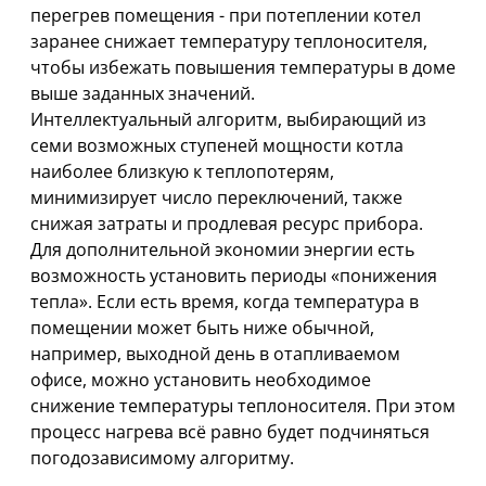
перегрев помещения - при потеплении котел
заранее снижает температуру теплоносителя,
чтобы избежать повышения температуры в доме
выше заданных значений.
Интеллектуальный алгоритм, выбирающий из
семи возможных ступеней мощности котла
наиболее близкую к теплопотерям,
минимизирует число переключений, также
снижая затраты и продлевая ресурс прибора.
Для дополнительной экономии энергии есть
возможность установить периоды «понижения
тепла». Если есть время, когда температура в
помещении может быть ниже обычной,
например, выходной день в отапливаемом
офисе, можно установить необходимое
снижение температуры теплоносителя. При этом
процесс нагрева всё равно будет подчиняться
погодозависимому алгоритму.