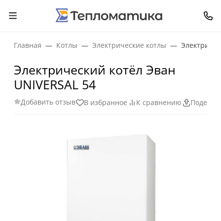
Главная
Котлы
Электрические котлы
Электричес
Электрический котёл Эван
UNIVERSAL 54
Добавить отзыв
В избранное
К сравнению
Поделит