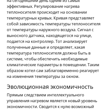
на сегодняшний день одним из самых
эффективных. Регулирование нагрева
теплоносителя происходит на основании
температурных кривых. Кривая представляет
собой зависимость температуры теплоносителя
от температуры наружного воздуха. Сигнал с
выносного датчика, находящегося на улице,
подается на контроллер. Тот анализирует
полученные данные и определяет, какая
температура теплоносителя должна быть в
системе, чтобы обеспечить необходимые
климатические параметры в помещении. Таким
образом котел сам заблаговременно реагирует
на изменения температуры за окном.
Эволюционная экономичность
Прямым следствием интеллектуального
управления нагревом является новый уровень
экономичности. Сводится к нулю возможный