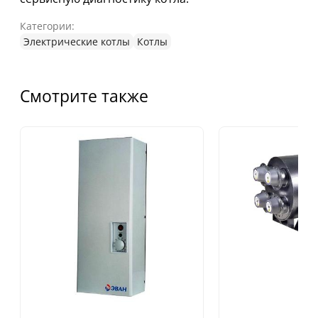
Категории:
Электрические котлы
Котлы
Смотрите также