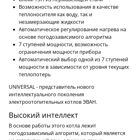
Возможность использования в качестве
теплоносителя как воду, так и
незамерзающие жидкости
Автоматическое регулирование нагрева на
основе погодозависимого алгоритма
7 ступеней мощности, возможность
ограничения мощности прибора
Автоматический выбор одной из 7 ступеней
мощности в зависимости от уровня текущих
теплопотерь
UNIVERSAL - представитель нового
интеллектуального поколения
электроотопительных котлов ЭВАН.
Высокий интеллект
В основе работы этого котла лежит
погодозависимый алгоритм, который является