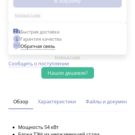
В корзину
Купить в 1 клик
Быстрая доставка
Гарантия качества
Обратная связь
Купить в 1 клик
Сообщить о поступлении
Обзор
Характеристики
Файлы и документы
Мощность 54 кВт
Блоки ТЭН из нержавеющей стали