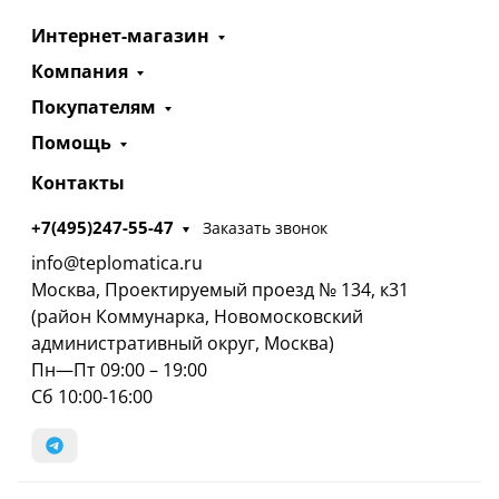
Интернет-магазин
Компания
Покупателям
Помощь
Контакты
+7(495)247-55-47
Заказать звонок
info@teplomatica.ru
Москва, Проектируемый проезд № 134, к31
(район Коммунарка, Новомосковский
административный округ, Москва)
Пн—Пт 09:00 – 19:00
Сб 10:00-16:00