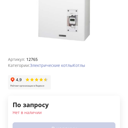
Артикул:
12765
Категории:
Электрические котлы
Котлы
По запросу
Нет в наличии