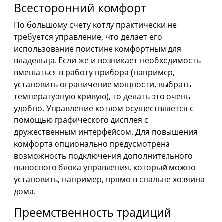
Всесторонний комфорт
По большому счету котлу практически не
требуется управление, что делает его
использование поистине комфортным для
владельца. Если же и возникает необходимость
вмешаться в работу прибора (например,
установить ограничение мощности, выбрать
температурную кривую), то делать это очень
удобно. Управление котлом осуществляется с
помощью графического дисплея с
дружественным интерфейсом. Для повышения
комфорта опционально предусмотрена
возможность подключения дополнительного
выносного блока управления, который можно
установить, например, прямо в спальне хозяина
дома.
Преемственность традиций