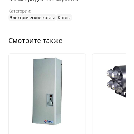
Категории:
Электрические котлы
Котлы
Смотрите также