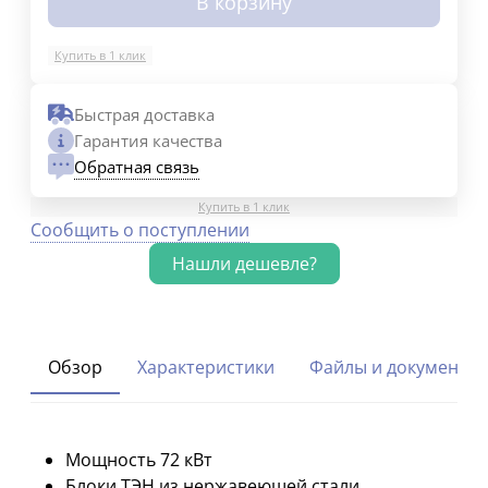
В корзину
Купить в 1 клик
Быстрая доставка
Гарантия качества
Обратная связь
Купить в 1 клик
Сообщить о поступлении
Обзор
Характеристики
Файлы и документы
Мощность 72 кВт
Блоки ТЭН из нержавеющей стали