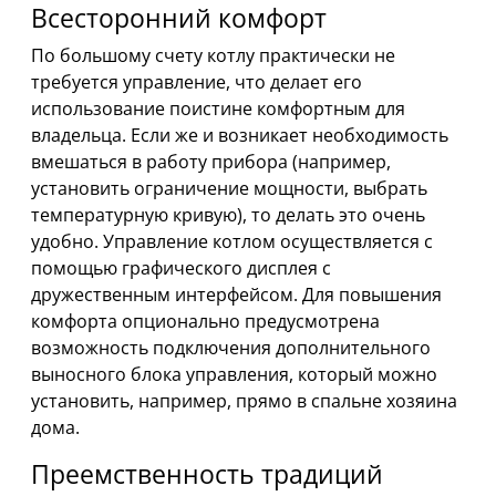
Всесторонний комфорт
По большому счету котлу практически не
требуется управление, что делает его
использование поистине комфортным для
владельца. Если же и возникает необходимость
вмешаться в работу прибора (например,
установить ограничение мощности, выбрать
температурную кривую), то делать это очень
удобно. Управление котлом осуществляется с
помощью графического дисплея с
дружественным интерфейсом. Для повышения
комфорта опционально предусмотрена
возможность подключения дополнительного
выносного блока управления, который можно
установить, например, прямо в спальне хозяина
дома.
Преемственность традиций