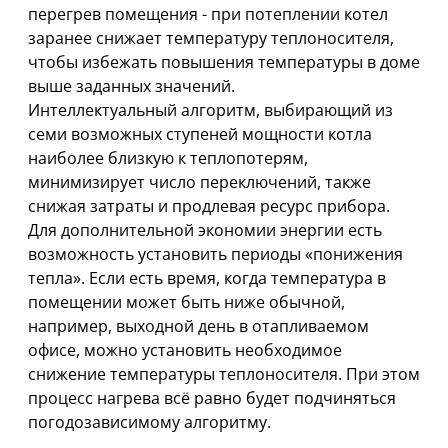
перегрев помещения - при потеплении котел
заранее снижает температуру теплоносителя,
чтобы избежать повышения температуры в доме
выше заданных значений.
Интеллектуальный алгоритм, выбирающий из
семи возможных ступеней мощности котла
наиболее близкую к теплопотерям,
минимизирует число переключений, также
снижая затраты и продлевая ресурс прибора.
Для дополнительной экономии энергии есть
возможность установить периоды «понижения
тепла». Если есть время, когда температура в
помещении может быть ниже обычной,
например, выходной день в отапливаемом
офисе, можно установить необходимое
снижение температуры теплоносителя. При этом
процесс нагрева всё равно будет подчиняться
погодозависимому алгоритму.