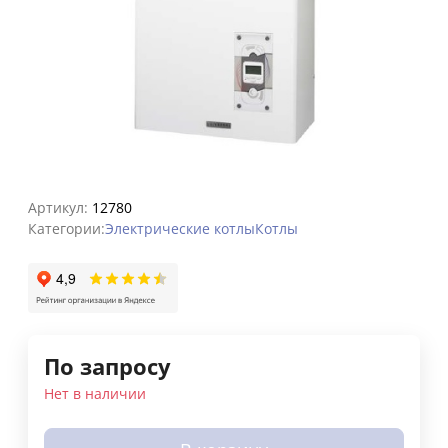
Артикул:
12780
Категории:
Электрические котлы
Котлы
По запросу
Нет в наличии