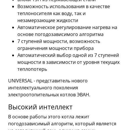
Возможность использования в качестве
теплоносителя как воду, так и
незамерзающие жидкости
Автоматическое регулирование нагрева на
основе погодозависимого алгоритма
7 ступеней мощности, возможность
ограничения мощности прибора
Автоматический выбор одной из 7 ступеней
мощности в зависимости от уровня текущих
теплопотерь
UNIVERSAL - представитель нового
интеллектуального поколения
электроотопительных котлов ЭВАН.
Высокий интеллект
В основе работы этого котла лежит
погодозависимый алгоритм, который является