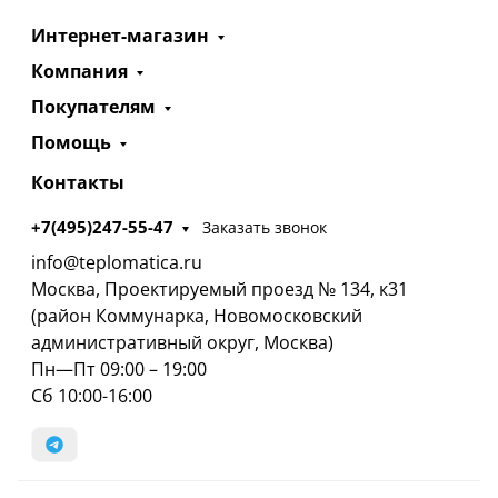
Интернет-магазин
Компания
Покупателям
Помощь
Контакты
+7(495)247-55-47
Заказать звонок
info@teplomatica.ru
Москва, Проектируемый проезд № 134, к31
(район Коммунарка, Новомосковский
административный округ, Москва)
Пн—Пт 09:00 – 19:00
Сб 10:00-16:00