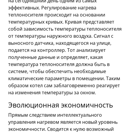
на сегодняшний день одним из самых
эффективных. Регулирование нагрева
теплоносителя происходит на основании
температурных кривых. Кривая представляет
собой зависимость температуры теплоносителя
от температуры наружного воздуха. Сигнал с
выносного датчика, находящегося на улице,
подается на контроллер. Тот анализирует
полученные данные и определяет, какая
температура теплоносителя должна быть в
системе, чтобы обеспечить необходимые
климатические параметры в помещении. Таким
образом котел сам заблаговременно реагирует
на изменения температуры за окном.
Эволюционная экономичность
Прямым следствием интеллектуального
управления нагревом является новый уровень
экономичности. Сводится к нулю возможный