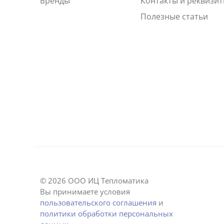
Бренды
Контакты и реквизи
Полезные статьи
© 2026 ООО ИЦ Тепломатика
Вы принимаете условия
пользовательского соглашения
и
политики обработки персональных