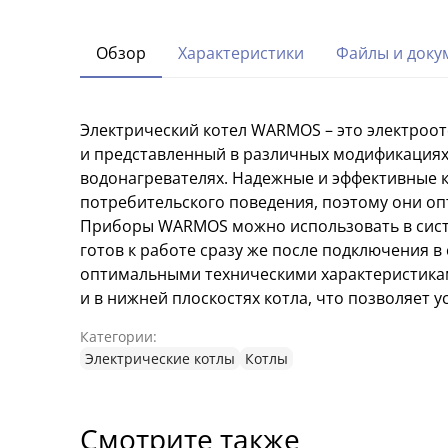
Обзор
Характеристики
Файлы и доку
Электрический котел WARMOS – это электроо
и представленный в различных модификациях.
водонагревателях. Надежные и эффективные к
потребительского поведения, поэтому они оп
Приборы WARMOS можно использовать в систе
готов к работе сразу же после подключения 
оптимальными техническими характеристикам
и в нижней плоскостях котла, что позволяет у
Категории:
Электрические котлы
Котлы
Смотрите также