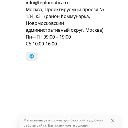
info@teplomatica.ru
Москва, Проектируемый проезд №
134, к31 (район Коммунарка,
Новомосковский
административный округ, Москва)
Пн—Пт 09:00 – 19:00
Сб 10:00-16:00
Мы используем cookies для быстрой и удобной
работы сайта. Вы принимаете условия