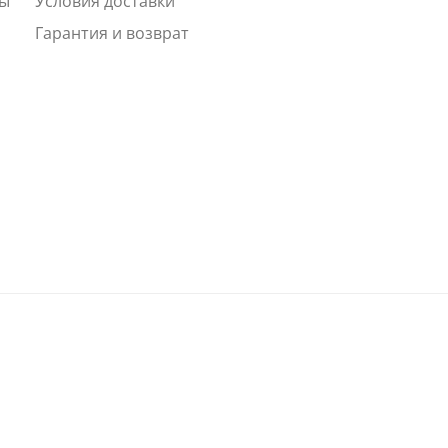
ты
Условия доставки
Гарантия и возврат