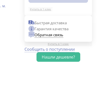
т
. м.
Купить в 1 клик
Быстрая доставка
Гарантия качества
Обратная связь
Купить в 1 клик
Сообщить о поступлении