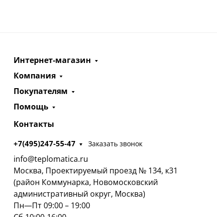
Интернет-магазин
Компания
Покупателям
Помощь
Контакты
+7(495)247-55-47
Заказать звонок
info@teplomatica.ru
Москва, Проектируемый проезд № 134, к31
(район Коммунарка, Новомосковский
административный округ, Москва)
Пн—Пт 09:00 – 19:00