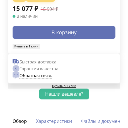
15 077
₽
15 994
₽
В наличии
В корзину
Купить в 1 клик
Быстрая доставка
Гарантия качества
Обратная связь
Купить в 1 клик
Обзор
Характеристики
Файлы и документы