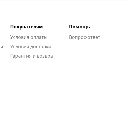
Покупателям
Помощь
Условия оплаты
Вопрос-ответ
ты
Условия доставки
Гарантия и возврат