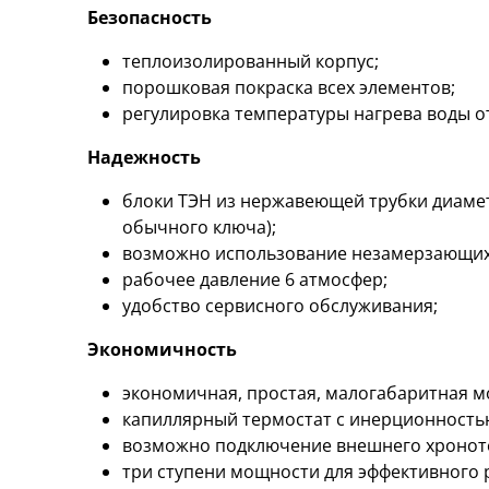
Безопасность
теплоизолированный корпус;
порошковая покраска всех элементов;
регулировка температуры нагрева воды от
Надежность
блоки ТЭН из нержавеющей трубки диаме
обычного ключа);
возможно использование незамерзающих
рабочее давление 6 атмосфер;
удобство сервисного обслуживания;
Экономичность
экономичная, простая, малогабаритная м
капиллярный термостат с инерционностью
возможно подключение внешнего хронот
три ступени мощности для эффективного 