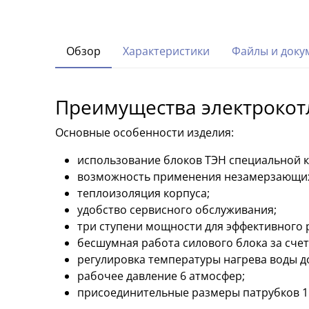
Обзор
Характеристики
Файлы и доку
Преимущества электрокотл
Основные особенности изделия:
использование блоков ТЭН специальной к
возможность применения незамерзающих
теплоизоляция корпуса;
удобство сервисного обслуживания;
три ступени мощности для эффективного 
бесшумная работа силового блока за сче
регулировка температуры нагрева воды до
рабочее давление 6 атмосфер;
присоединительные размеры патрубков 1 1