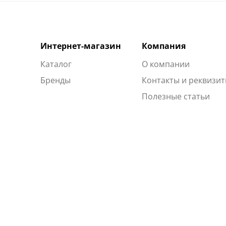
Интернет-магазин
Компания
Каталог
О компании
Бренды
Контакты и реквизи
Полезные статьи