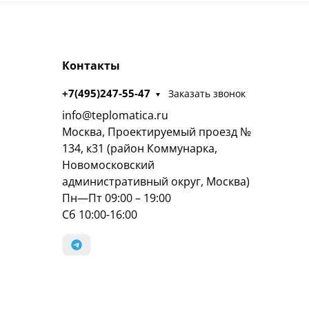
Контакты
+7(495)247-55-47
Заказать звонок
info@teplomatica.ru
Москва, Проектируемый проезд №
134, к31 (район Коммунарка,
Новомосковский
административный округ, Москва)
Пн—Пт 09:00 – 19:00
Сб 10:00-16:00