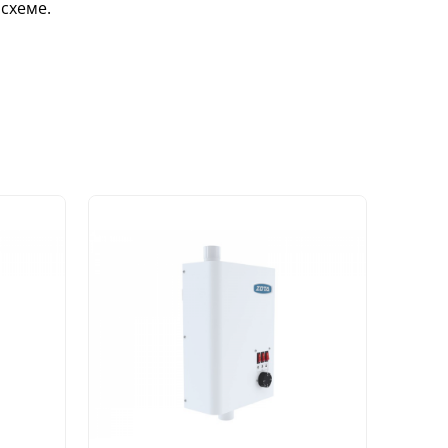
схеме.