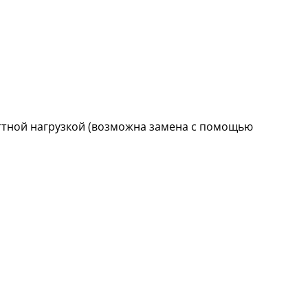
ттной нагрузкой (возможна замена с помощью