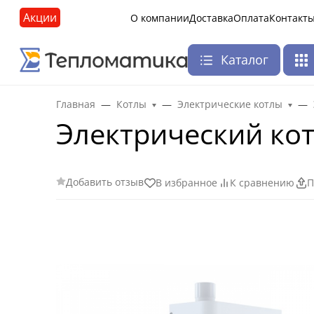
Акции
О компании
Доставка
Оплата
Контакт
Каталог
Главная
Котлы
Электрические котлы
Электрический кот
Добавить отзыв
В избранное
К сравнению
П